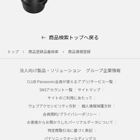
商品検索トップへ戻る
トップ
商品登録品番検索
商品情報登録
法人向け製品・ソリューション
グループ企業情報
CLUB Panasonic会員が使えるアプリ/サービス一覧
SNSアカウント一覧
サイトマップ
サイトのご利用にあたって
ウェブアクセシビリティ方針
個人情報保護方針
会員規約/プライバシーポリシー​
お客様からお預かりした​パーソナルデータについて​
特定商取引法に基づく表記
パナソニックホールディングス