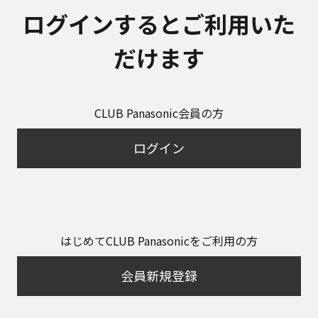
ログインするとご利用いた
だけます
CLUB Panasonic会員の方
ログイン
はじめてCLUB Panasonicをご利用の方
会員新規登録