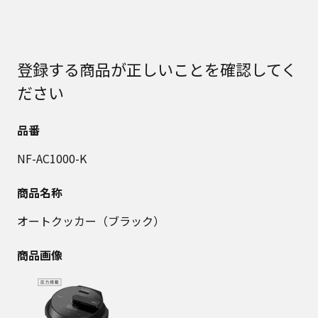
登録する商品が正しいことを確認してく
ださい
品番
NF-AC1000-K
商品名称
オートクッカー（ブラック）
商品画像