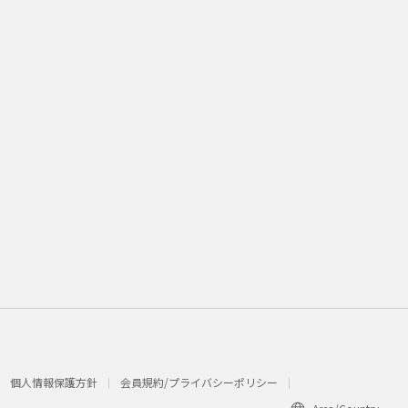
個人情報保護方針
会員規約/プライバシーポリシー​