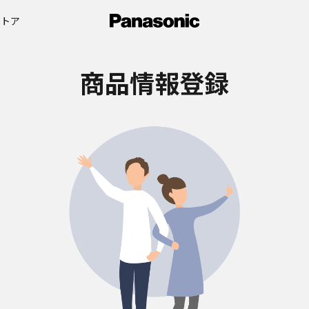
ストア
商品情報登録