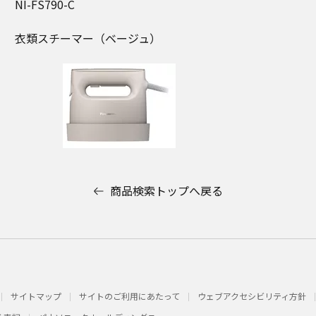
NI-FS790-C
衣類スチーマー（ベージュ）
商品検索トップへ戻る
サイトマップ
サイトのご利用にあたって
ウェブアクセシビリティ方針