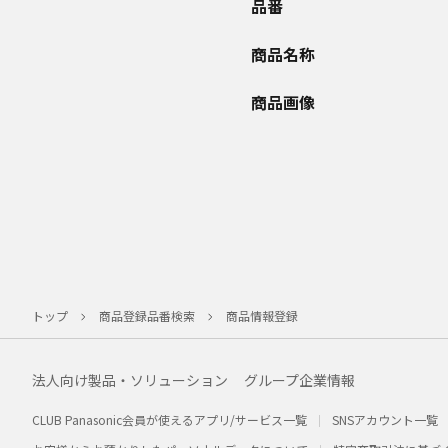
品番
商品名称
商品画像
トップ
商品登録品番検索
商品情報登録
法人向け製品・ソリューション
グループ企業情報
CLUB Panasonic会員が使えるアプリ/サービス一覧
SNSアカウント一覧