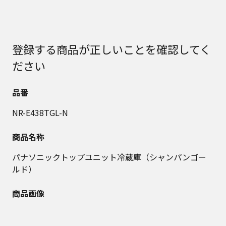
登録する商品が正しいことを確認してく
ださい
品番
NR-E438TGL-N
商品名称
パナソニックトップユニット冷蔵庫（シャンパンゴー
ルド）
商品画像