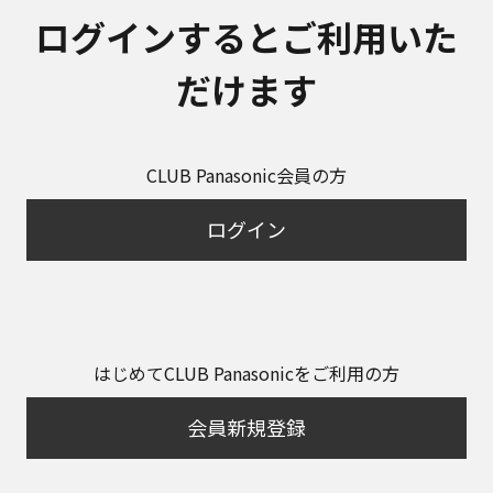
ログインするとご利用いた
だけます
CLUB Panasonic会員の方
ログイン
はじめてCLUB Panasonicをご利用の方
会員新規登録