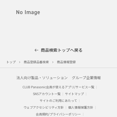
商品検索トップへ戻る
トップ
商品登録品番検索
商品情報登録
法人向け製品・ソリューション
グループ企業情報
CLUB Panasonic会員が使えるアプリ/サービス一覧
SNSアカウント一覧
サイトマップ
サイトのご利用にあたって
ウェブアクセシビリティ方針
個人情報保護方針
会員規約/プライバシーポリシー​