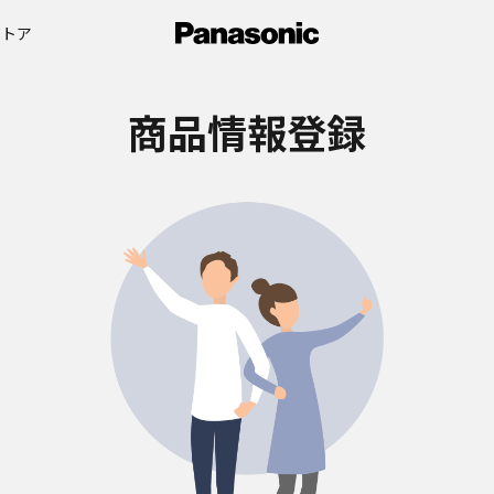
ストア
商品情報登録