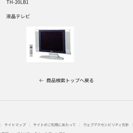
TH-20LB1
液晶テレビ
商品検索トップへ戻る
サイトマップ
サイトのご利用にあたって
ウェブアクセシビリティ方針