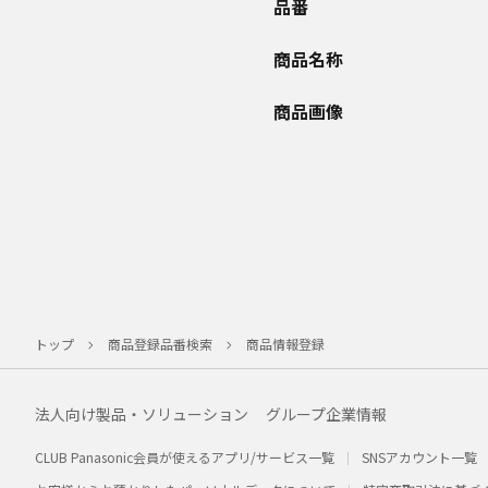
品番
商品名称
商品画像
トップ
商品登録品番検索
商品情報登録
法人向け製品・ソリューション
グループ企業情報
CLUB Panasonic会員が使えるアプリ/サービス一覧
SNSアカウント一覧