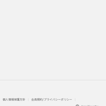
個人情報保護方針
会員規約/プライバシーポリシー​