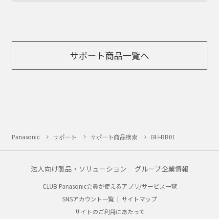
サポート商品一覧へ
Panasonic
サポート
サポート商品検索
BH-BB01
法人向け製品・ソリューション
グループ企業情報
CLUB Panasonic会員が使えるアプリ/サービス一覧
SNSアカウント一覧
サイトマップ
サイトのご利用にあたって