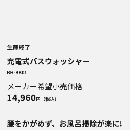
生産終了
充電式バスウォッシャー
BH-BB01
メーカー希望小売価格
14,960
円（税込）
腰をかがめず、お風呂掃除が楽に!