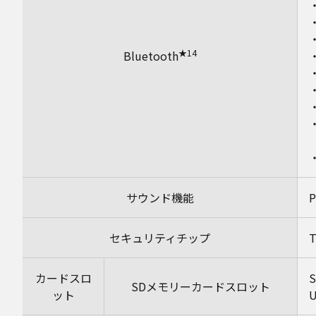
★14
Bluetooth
【
サウンド機能
セキュリティチップ
カードスロ
SDメモリーカードスロット
ット