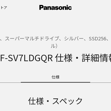
ストア
、スーパーマルチドライブ、シルバー、SSD256、Off
ル）
CF-SV7LDGQR 仕様・詳細情
仕様
仕様・スペック