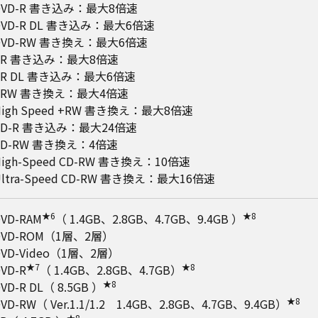
DVD-R 書き込み：最大8倍速
DVD-R DL 書き込み：最大6倍速
DVD-RW 書き換え：最大6倍速
+R 書き込み：最大8倍速
+R DL 書き込み：最大6倍速
+RW 書き換え：最大4倍速
High Speed +RW 書き換え：最大8倍速
CD-R 書き込み：最大24倍速
CD-RW 書き換え：4倍速
High-Speed CD-RW 書き換え：10倍速
Ultra-Speed CD-RW 書き換え：最大16倍速
★6
★8
VD-RAM
（ 1.4GB、2.8GB、4.7GB、9.4GB ）
DVD-ROM（1層、2層）
DVD-Video（1層、2層）
★7
★8
VD-R
（ 1.4GB、2.8GB、4.7GB）
★8
VD-R DL（ 8.5GB ）
★8
VD-RW（ Ver.1.1/1.2 1.4GB、2.8GB、4.7GB、9.4GB）
★8