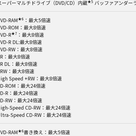
★5
スーパーマルチドライブ（DVD/CD）内蔵
バッファアンダー
★6
VD-RAM
：最大5倍速
DVD-ROM：最大8倍速
★7
VD-R
：最大8倍速
DVD-R DL:最大8倍速
DVD-RW：最大8倍速
+R：最大8倍速
+R DL：最大8倍速
+RW：最大8倍速
High Speed +RW：最大8倍速
CD-ROM：最大24倍速
CD-R：最大24倍速
CD-RW：最大24倍速
High-Speed CD-RW：最大24倍速
Ultra-Speed CD-RW：最大24倍速
★6
VD-RAM
書き換え：最大5倍速