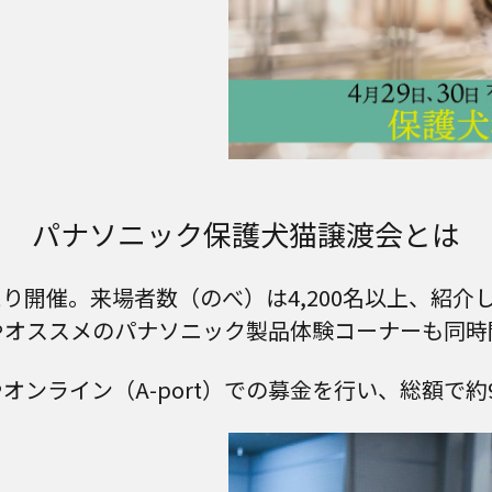
パナソニック保護犬猫譲渡会とは
開催。来場者数（のべ）は4,200名以上、紹介し
やオススメのパナソニック製品体験コーナーも同時
オンライン（A-port）での募金を行い、総額で約