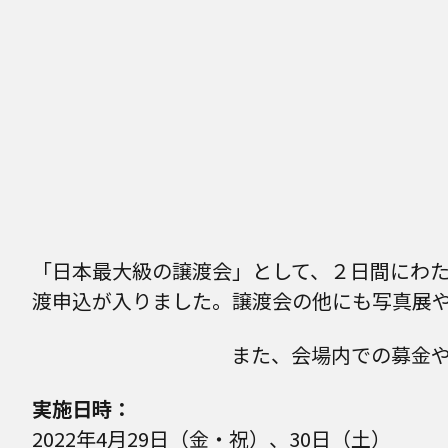
「日本最大級の譲渡会」として、２日間にわたり
渡申込が入りました。譲渡会の他にも写真展
また、会場内での募金や
実施日時：
2022年4月29日（金・祝）、30日（土）