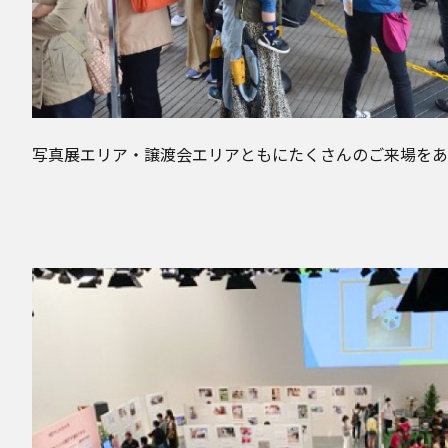
写真展エリア・譲渡会エリアともにたくさんのご来場をあ