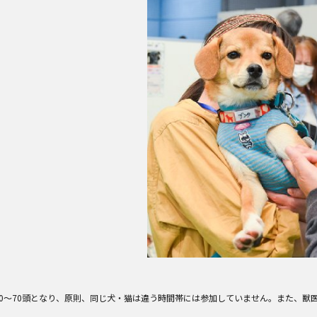
猫60～70頭となり、原則、同じ犬・猫は違う時間帯には参加していません。また、