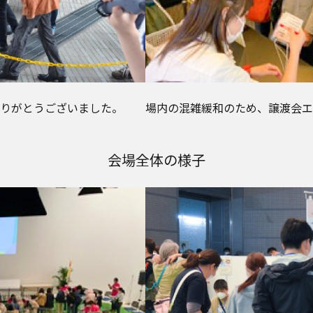
りがとうございました。
場内の混雑緩和のため、譲渡会エ
会場全体の様子