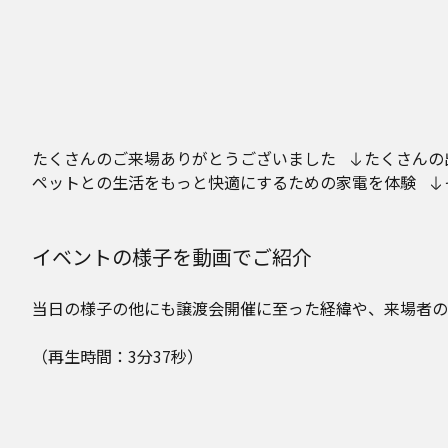
たくさんのご来場ありがとうございました
たくさんの
ペットとの生活をもっと快適にするための家電を体験
イベントの様子を動画でご紹介
当日の様子の他にも譲渡会開催に至った経緯や、来場者の
（再生時間：3分37秒）