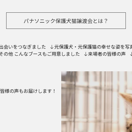
パナソニック保護犬猫譲渡会とは？
出会いをつなぎました
元保護犬・元保護猫の幸せな姿を写
その他 こんなブースもご用意しました
来場者の皆様の声
皆様の声もお届けします！