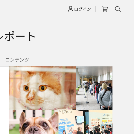
ログイン
レポート
コンテンツ