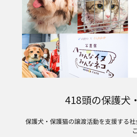
418頭の保護
保護犬・保護猫の譲渡活動を支援する社