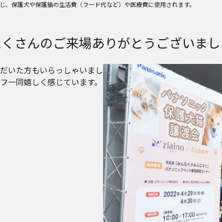
を通じ、保護犬や保護猫の生活費（フード代など）や医療費に使用されます。
たくさんのご来場ありがとうございまし
だいた方もいらっしゃいまし
フ一同嬉しく感じています。