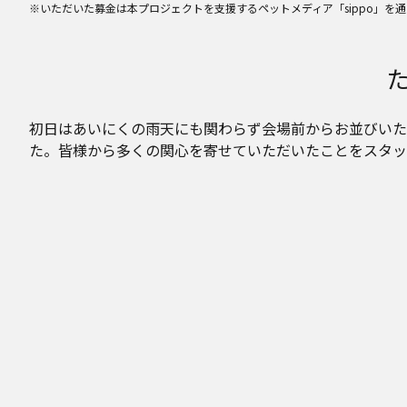
※いただいた募金は本プロジェクトを支援するペットメディア「sippo」
初日はあいにくの雨天にも関わらず会場前からお並びいた
た。皆様から多くの関心を寄せていただいたことをスタッ