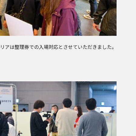
リアは整理券での入場対応とさせていただきました。