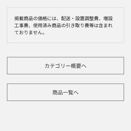
掲載商品の価格には、配送・設置調整費、増設
工事費、使用済み商品の引き取り費等は含まれ
ておりません。
カテゴリー概要へ
商品一覧へ