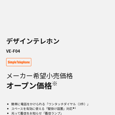
デザインテレホン
VE-F04
メーカー希望小売価格
※
オープン価格
簡単に電話をかけられる「ワンタッチダイヤル（3件）」
★1
スペースを有効に使える「壁掛け設置」対応
光って着信をお知らせ「着信ランプ」