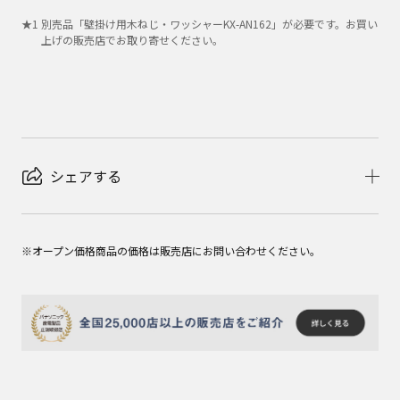
★
1
別売品「壁掛け用木ねじ・ワッシャーKX-AN162」が必要です。お買い
上げの販売店でお取り寄せください。
シェアする
※オープン価格商品の価格は販売店にお問い合わせください。