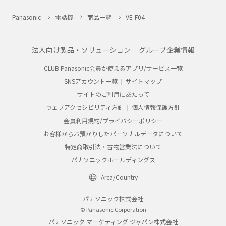
Panasonic
電話機
商品一覧
VE-F04
法人向け製品・ソリューション
グループ企業情報
CLUB Panasonic会員が使えるアプリ/サービス一覧
SNSアカウント一覧
サイトマップ
サイトのご利用にあたって
ウェブアクセシビリティ方針
個人情報保護方針
会員利用規約/プライバシーポリシー
お客様からお預かりしたパーソナルデータについて
特定商取引法・古物営業法について
パナソニックホールディングス
Area/Country
パナソニック株式会社
© Panasonic Corporation
パナソニック マーケティング ジャパン株式会社