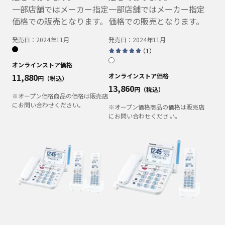
一部店舗ではメーカー指定
一部店舗ではメーカー指定
価格での販売となります。
価格での販売となります。
発売日：
2024年11月
発売日：
2024年11月
（
1
）
オンラインストア価格
11,880
オンラインストア価格
円（税込）
13,860
円（税込）
※オープン価格商品の価格は販売店
にお問い合わせください。
※オープン価格商品の価格は販売店
にお問い合わせください。