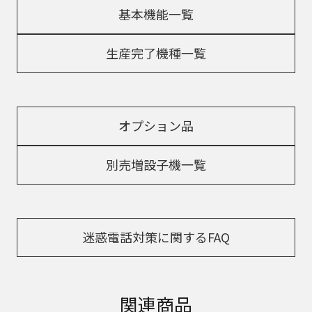
基本機能一覧
生産完了機種一覧
オプション品
別売増設子機一覧
迷惑電話対策に関するFAQ
関連商品