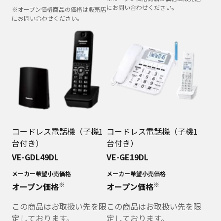
にお問い合わせください。
※オープン価格商品の価格は販売店
にお問い合わせください。
コードレス電話機（子機1
コードレス電話機（子機1
台付き）
台付き）
VE-GDL49DL
VE-GE19DL
メーカー希望小売価格
メーカー希望小売価格
※
※
オープン価格
オープン価格
この商品はお取扱い先を限
この商品はお取扱い先を限
定しております。
定しております。