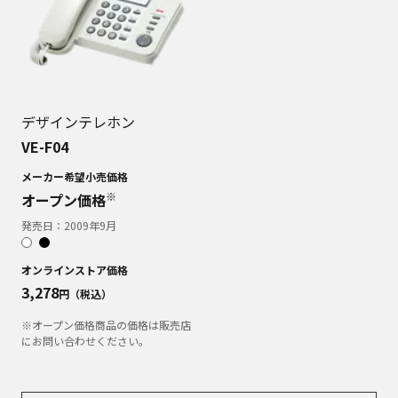
デザインテレホン
VE-F04
メーカー希望小売価格
※
オープン価格
発売日：
2009年9月
オンラインストア価格
3,278
円（税込）
※オープン価格商品の価格は販売店
にお問い合わせください。