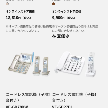
オンラインストア価格
オンラインストア価格
18,810
9,900
円（税込）
円（税込）
※オープン価格商品の価格は販売店
※オープン価格商品の価格は販売店
にお問い合わせください。
にお問い合わせください。
在庫僅少
コードレス電話機（子機2
コードレス電話機（子機1
台付き）
台付き）
VE-GD78DW
VE-GD27DL