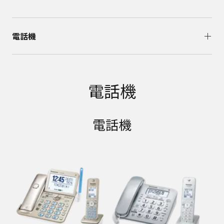
電話機
電話機
電話機