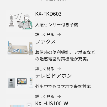
KX-FKD603
人感センサー付き子機
詳しく見る
ファクス
着信時の便利機能、アポ電など
の迷惑電話対策機能が充実。
詳しく見る
テレビドアホン
外出中でもスマホで来客対応
詳しく見る
KX-HJS100-W