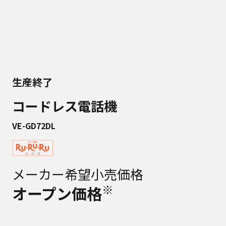
生産終了
コードレス電話機
VE-GD72DL
メーカー希望小売価格
※
オープン価格