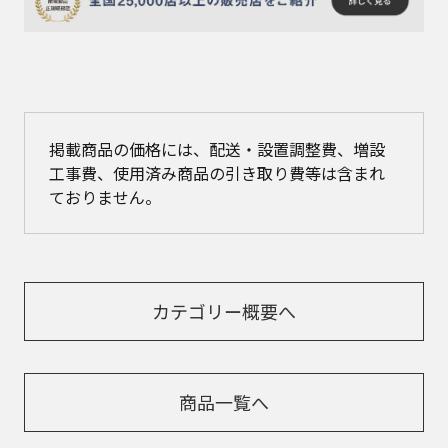
掲載商品の価格には、配送・設置調整費、増設
工事費、使用済み商品の引き取り費等は含まれ
ておりません。
カテゴリー概要へ
商品一覧へ