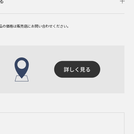
る
品の価格は販売店にお問い合わせください。