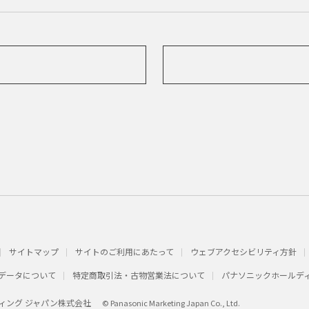
サイトマップ
サイトのご利用にあたって
ウェブアクセシビリティ方針
データについて
特定商取引法・古物営業法について
パナソニックホールデ
ィング ジャパン株式会社
© Panasonic Marketing Japan Co., Ltd.