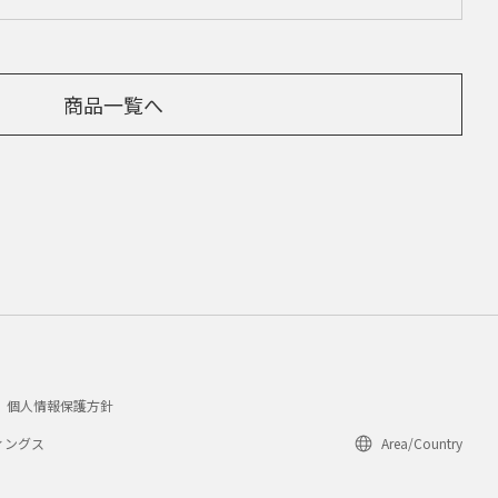
商品一覧へ
個人情報保護方針
ィングス
Area/Country