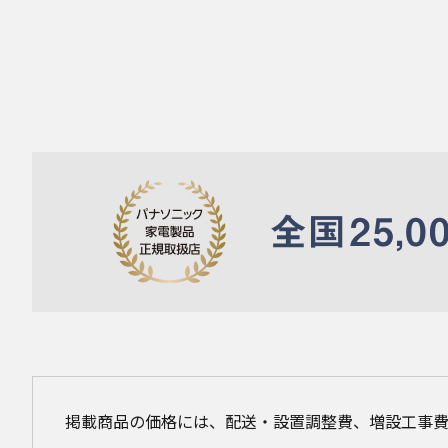
掲載商品の価格には、配送・設置調整費、増設工事