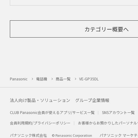
カテゴリー概要へ
Panasonic
電話機
商品一覧
VE-GP35DL
法人向け製品・ソリューション
グループ企業情報
CLUB Panasonic会員が使えるアプリ/サービス一覧
SNSアカウント一覧
会員利用規約/プライバシーポリシー
お客様からお預かりしたパーソナル
パナソニック株式会社
パナソニック マーケテ
© Panasonic Corporation