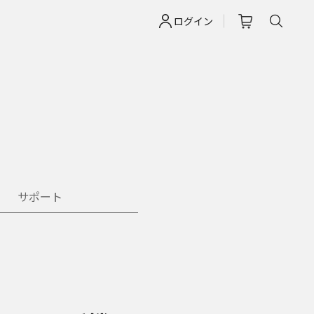
ログイン
サポート