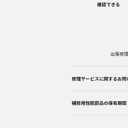
確認できる
出張修
修理サービスに関するお問い
補修用性能部品の保有期間​