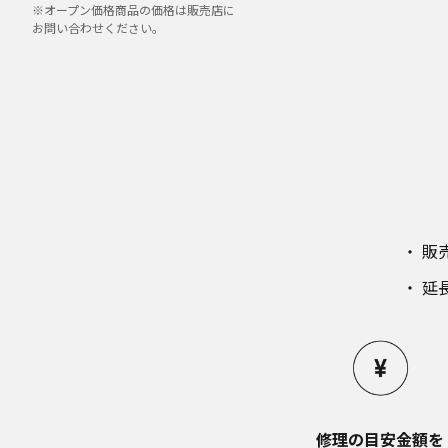
※オープン価格商品の価格は販売店に
お問い合わせください。
販
延
修理の目安金額を​