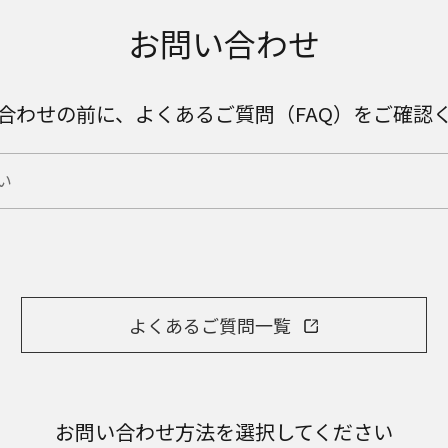
お問い合わせ
合わせの前に、よくあるご質問（FAQ）をご確認
よくあるご質問一覧
お問い合わせ方法を選択してください