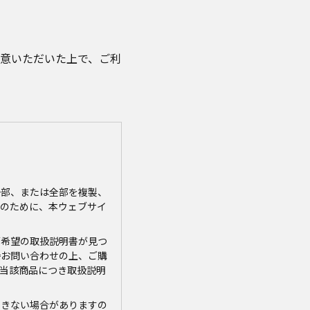
意いただいた上で、ご利
一部、または全部を複製、
のために、本ウェブサイ
ご希望の取扱説明書が見つ
接お問い合わせの上、ご購
当該商品につき取扱説明
できない場合がありますの