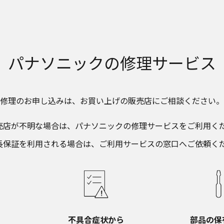
パナソニックの
修理サービス
修理のお申し込みは、​
お買い上げの販売店にご相談ください。​
売店が不明な場合は、​パナソニックの修理サービスをご利用くだ
長保証を利用される場合は、​ご利用サービスの窓口へご依頼く
不具合症状から​
部品の保