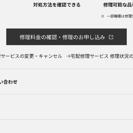
対処方法を確認できる
修理可能な品
一部機種は修理
修理料金の確認・修理のお申し込み
理サービスの変更・キャンセル
宅配修理サービス 修理状況
合わせ​