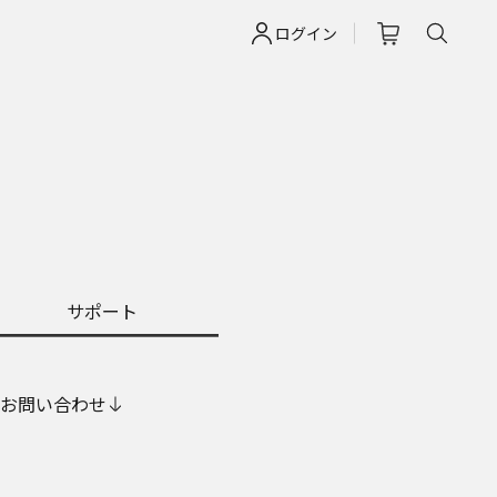
ログイン
サポート
お問い合わせ