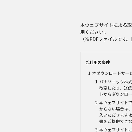
本ウェブサイトによる取
用ください。
（※PDFファイルです
ご利用の条件
本ダウンロードサー
パナソニック株
改変したり、送
トからダウンロ
本ウェブサイト
からない場合は
入いただきます
書をご提供でき
本ウェブサイト