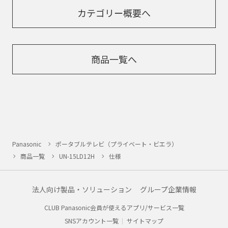
カテゴリー概要へ
商品一覧へ
Panasonic
ポータブルテレビ（プライベート・ビエラ）
商品一覧
UN-15LD12H
仕様
法人向け製品・ソリューション
グループ企業情報
CLUB Panasonic会員が使えるアプリ/サービス一覧
SNSアカウント一覧
サイトマップ