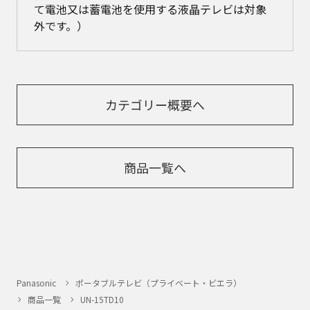
て電池又は蓄電池を使用する液晶テレビは対象
外です。）
カテゴリー概要へ
商品一覧へ
Panasonic
ポータブルテレビ（プライベート・ビエラ）
商品一覧
UN-15TD10