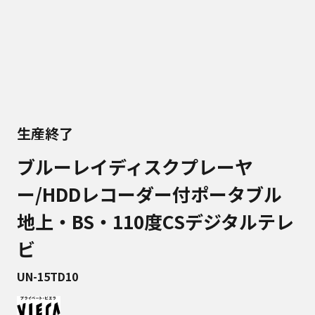
生産終了
ブルーレイディスクプレーヤ
ー/HDDレコーダー付ポータブル
地上・BS・110度CSデジタルテレ
ビ
UN-15TD10