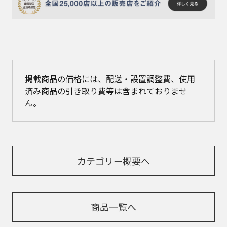
掲載商品の価格には、配送・設置調整費、使用
済み商品の引き取り費等は含まれておりませ
ん。
カテゴリー概要へ
商品一覧へ