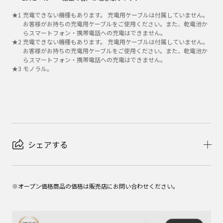
★
1
充電できない機種もあります。 充電用ケーブルは付属していません。
お客様がお持ちの充電用ケーブルをご使用ください。また、乾電池か
らスマートフォン・携帯電話への充電はできません。
★
2
充電できない機種もあります。 充電用ケーブルは付属していません。
お客様がお持ちの充電用ケーブルをご使用ください。また、乾電池か
らスマートフォン・携帯電話への充電はできません。
★
3
モノラル。
シェアする
※オープン価格商品の価格は販売店にお問い合わせください。