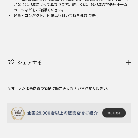
アなどは地域によって異なります。詳しくは、各地域の放送局ホーム
ページなどをご確認ください。
軽量・コンパクト、付属品も付いて持ち運びに便利
シェアする
※オープン価格商品の価格は販売店にお問い合わせください。