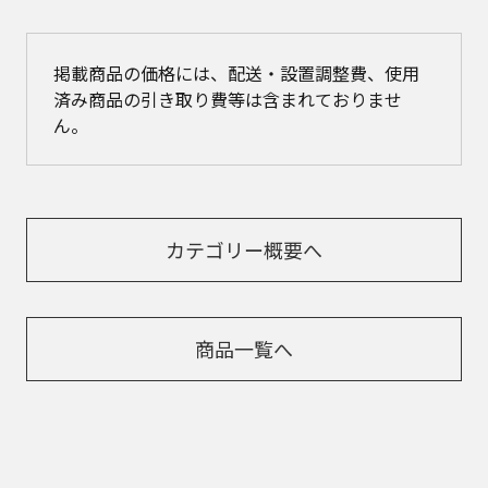
掲載商品の価格には、配送・設置調整費、使用
済み商品の引き取り費等は含まれておりませ
ん。
カテゴリー概要へ
商品一覧へ