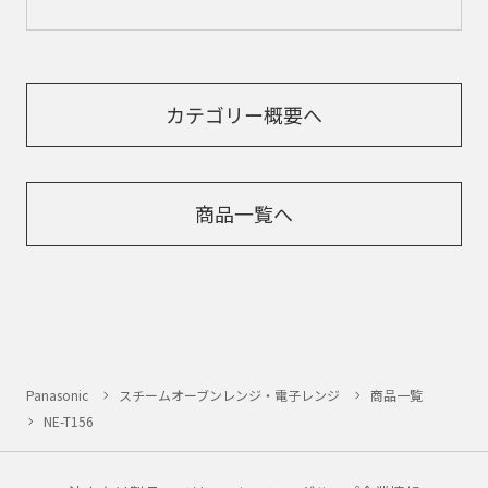
カテゴリー概要へ
商品一覧へ
Panasonic
スチームオーブンレンジ・電子レンジ
商品一覧
NE-T156