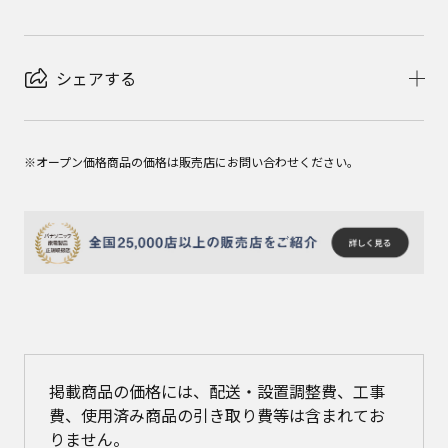
シェアする
※オープン価格商品の価格は販売店にお問い合わせください。
掲載商品の価格には、配送・設置調整費、工事
費、使用済み商品の引き取り費等は含まれてお
りません。