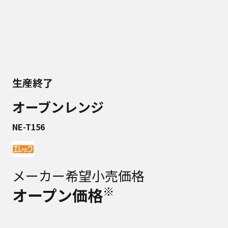
生産終了
オーブンレンジ
NE-T156
メーカー希望小売価格
※
オープン価格