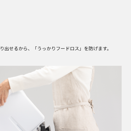
り出せるから、「うっかりフードロス」を防げます。