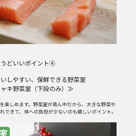
ょうどいいポイント④
買いしやすい、
保鮮できる野菜室
シャキ野菜室（下段のみ）≫
を楽しめます。野菜室が真ん中だから、大きな野菜や
れできて、体への負担が少ないのも嬉しいポイント。