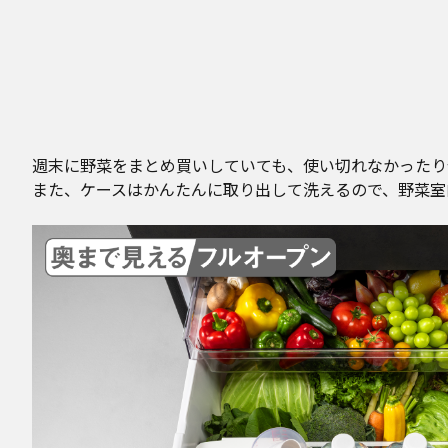
週末に野菜をまとめ買いしていても、使い切れなかったり
また、ケースはかんたんに取り出して洗えるので、野菜室