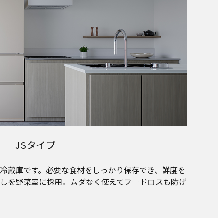
JSタイプ
冷蔵庫です。必要な食材をしっかり保存でき、鮮度を
しを野菜室に採用。ムダなく使えてフードロスも防げ