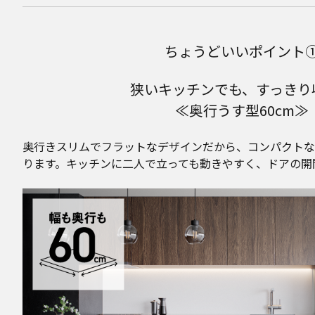
ちょうどいいポイント
狭いキッチンでも、すっきり
≪奥行うす型60cm≫
奥行きスリムでフラットなデザインだから、コンパクトな
ります。キッチンに二人で立っても動きやすく、ドアの開