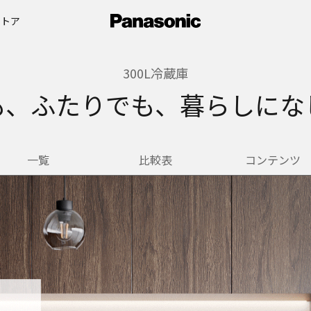
ストア
300L冷蔵庫
も、ふたりでも、暮らしにな
一覧
比較表
コンテンツ