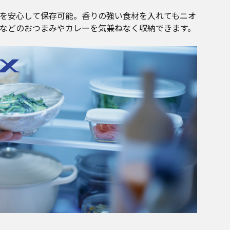
を安心して保存可能。香りの強い食材を入れてもニオ
などのおつまみやカレーを気兼ねなく収納できます。