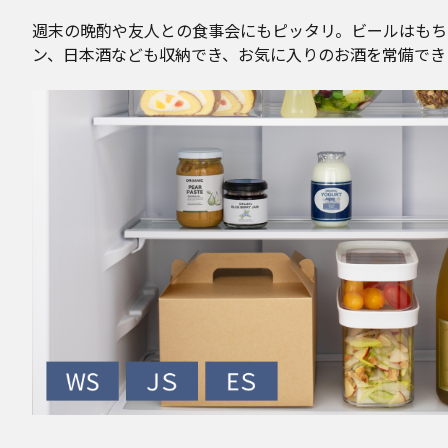
週末の晩酌や友人との食事会にもピッタリ。ビールはもち
ン、日本酒なども収納でき、お気に入りのお酒を常備でき