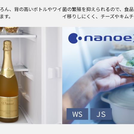
ろん、背の高いボトルやワイ
菌の繁殖を抑えられるので、食品
ます。
イ移りしにくく、チーズやキムチ