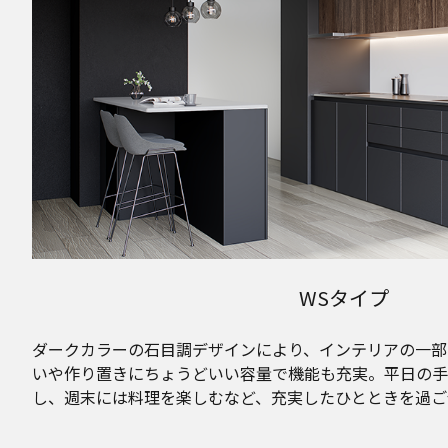
WSタイプ
ダークカラーの石目調デザインにより、インテリアの一部
いや作り置きにちょうどいい容量で機能も充実。平日の手
し、週末には料理を楽しむなど、充実したひとときを過ご