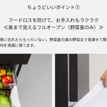
ちょうどいいポイント⑦
フードロスを防げて、
お手入れもラクラク
≪奥まで見えるフルオープン
（野菜室のみ）≫
使い忘れたらもったいない。野菜室の奥の野菜まで見渡せて取
内を清潔に保てます。