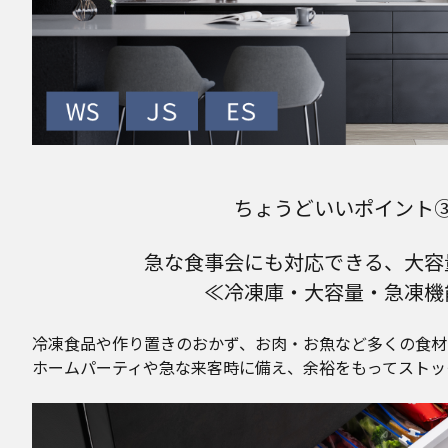
ちょうどいいポイント
急な食事会にも対応できる、
大容
≪冷凍庫・大容量・急凍機
冷凍食品や作り置きのおかず、お肉・お魚など多くの食材
ホームパーティや急な来客時に備え、余裕をもってストッ