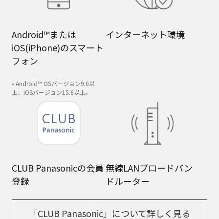
Android™または
インターネット環境
iOS(iPhone)のスマート
フォン
• Android™ OSバージョン9.0以
上、iOSバージョン15.6以上。
CLUB Panasonicの会員
無線LANブロードバン
登録
ドルーター
「CLUB Panasonic」について詳しく見る