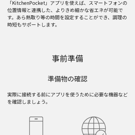
「KitchenPocket」アプリを使えば、スマートフォンの
位置情報と連携した、よりきめ細かな省エネが可能で
す。あら熱取り等の時間を設定することができ、調理の
時短もサポートします。
事前準備
準備物の確認
実際に接続する前にアプリを使うために必要な機器など
を確認しましょう。