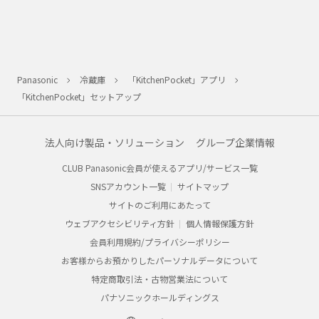
Panasonic
冷蔵庫
「KitchenPocket」アプリ
「KitchenPocket」セットアップ
法人向け製品・ソリューション
グループ企業情報
CLUB Panasonic会員が使えるアプリ/サービス一覧
SNSアカウント一覧
サイトマップ
サイトのご利用にあたって
ウェブアクセシビリティ方針
個人情報保護方針
会員利用規約/プライバシーポリシー
お客様からお預かりしたパーソナルデータについて
特定商取引法・古物営業法について
パナソニックホールディングス