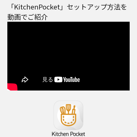
「KitchenPocket」セットアップ方法を
動画でご紹介