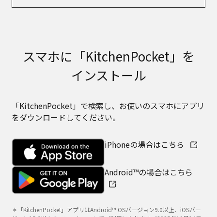
スマホに「KitchenPocket」を
インストール
「KitchenPocket」で検索し、お使いのスマホにアプリ
をダウンロードしてください。
iPhoneの場合はこちら
Android™の場合はこちら
＊「KitchenPocket」アプリはAndroid™ OSバージョン9.0以上、iOSバー