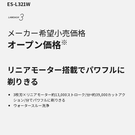
ES-L321W
メーカー希望小売価格
※
オープン価格
リニアモーター搭載でパワフルに
剃りきる
3枚刃×リニアモーター約13,000ストローク/分=約39,000カットアク
ション/分でパワフルに剃りきる
ウォータースルー洗浄