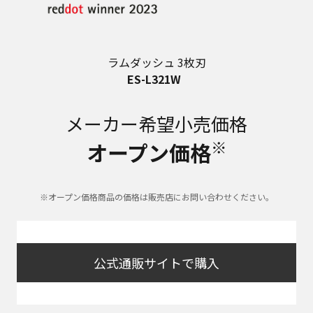
ラムダッシュ 3枚刃
ES-L321W
メーカー希望小売価格
※
オープン価格
※オープン価格商品の価格は販売店にお問い合わせください。
公式通販サイトで購入