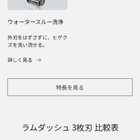
ウォータースルー洗浄
外刃をはずさずに、ヒゲク
ズを洗い流せる。
詳しく見る
特長を見る
ラムダッシュ 3枚刃 比較表