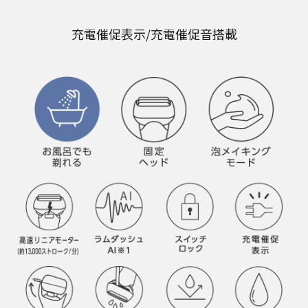
充電催促表示/充電催促音搭載