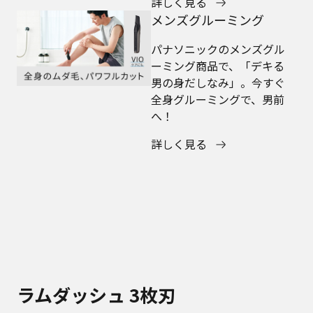
詳しく見る
メンズグルーミング
パナソニックのメンズグル
ーミング商品で、「デキる
男の身だしなみ」。今すぐ
全身グルーミングで、男前
へ！
詳しく見る
ラムダッシュ 3枚刃