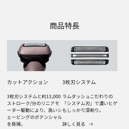
商品特長
カットアクション
3枚刃システム
3枚刃システムと約13,000
ラムダッシュこだわりの
ストローク/分のリニアモ
「システム刃」で濃いヒゲ
ーター駆動により、高いシ
もしっかり深剃り。
ェービングのポテンシャル
を発揮。
詳しく見る