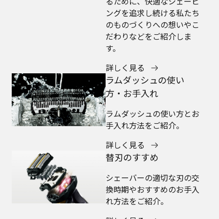
るために、快適なシェービ
ングを追求し続ける私たち
のものづくりへの想いやこ
だわりなどをご紹介しま
す。
詳しく見る
ラムダッシュの使い
方・お手入れ
ラムダッシュの使い方とお
手入れ方法をご紹介。
詳しく見る
替刃のすすめ
シェーバーの適切な刃の交
換時期やおすすめのお手入
れ方法をご紹介。