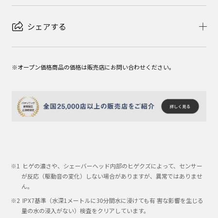
シェアする
※オープン価格商品の価格は販売店にお問い合わせください。
ヒゲの濃さや、シェーバーヘッド内部のヒゲクズによって、センサー
が反応（駆動音の変化）しない場合がありますが、異常ではありませ
ん。
IPX7基準（水深1メートルに30分間水に浸けても有 害な影響を生じる
量の水の浸入がない）検査をクリアしています。