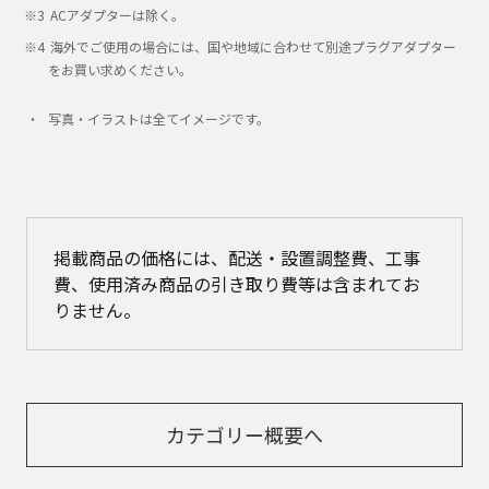
ACアダプターは除く。
海外でご使用の場合には、国や地域に合わせて別途プラグアダプター
をお買い求めください｡
写真・イラストは全てイメージです。
掲載商品の価格には、配送・設置調整費、工事
費、使用済み商品の引き取り費等は含まれてお
りません。
カテゴリー概要へ