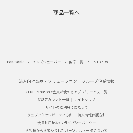
商品一覧へ
Panasonic
メンズシェーバー
商品一覧
ES-L321W
法人向け製品・ソリューション
グループ企業情報
CLUB Panasonic会員が使えるアプリ/サービス一覧
SNSアカウント一覧
サイトマップ
サイトのご利用にあたって
ウェブアクセシビリティ方針
個人情報保護方針
会員利用規約/プライバシーポリシー
お客様からお預かりしたパーソナルデータについて