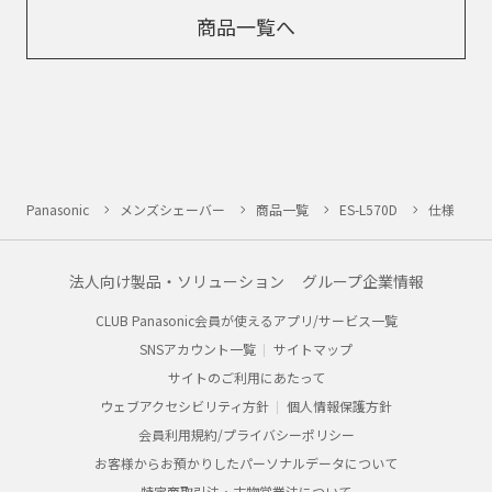
商品一覧へ
Panasonic
メンズシェーバー
商品一覧
ES-L570D
仕様
法人向け製品・ソリューション
グループ企業情報
CLUB Panasonic会員が使えるアプリ/サービス一覧
SNSアカウント一覧
サイトマップ
サイトのご利用にあたって
ウェブアクセシビリティ方針
個人情報保護方針
会員利用規約/プライバシーポリシー
お客様からお預かりしたパーソナルデータについて
特定商取引法・古物営業法について