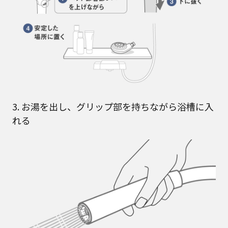
3. お湯を出し、グリップ部を持ちながら浴槽に入
れる