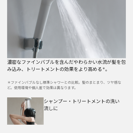
濃密なファインバブルを含んだやわらかい水流が髪を包
み込み、トリートメントの効果をより高める
。
＊
＊ファインバブルなし標準シャワーとの比較。髪のまとまり、ツヤ感な
ど。使用環境や個人差で効果は異なります。
シャンプー・トリートメントの洗い
流しに