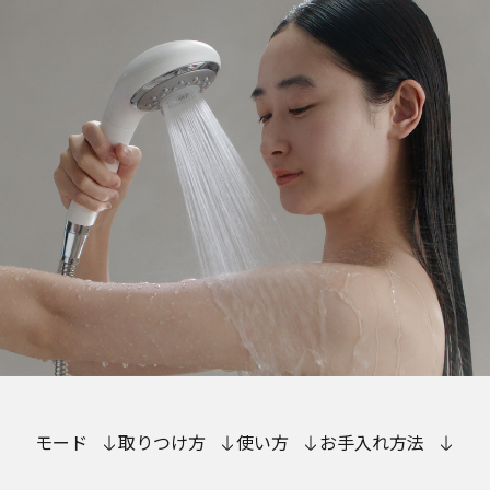
モード
取りつけ方
使い方
お手入れ方法