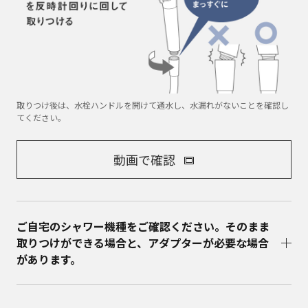
取りつけ後は、水栓ハンドルを開けて通水し、水漏れがないことを確認し
てください。
動画で確認
ご自宅のシャワー機種をご確認ください。そのまま
取りつけができる場合と、アダプターが必要な場合
があります。