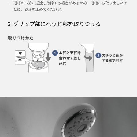
浴槽のお湯が逆流し故障する場合があるため、浴槽から取り出したあ
とに、お湯を止めてください。
6. グリップ部にヘッド部を取りつける