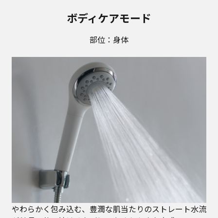
ボディケアモード
部位：身体
やわらかく包み込む、豊潤な肌当たりのストレート水流