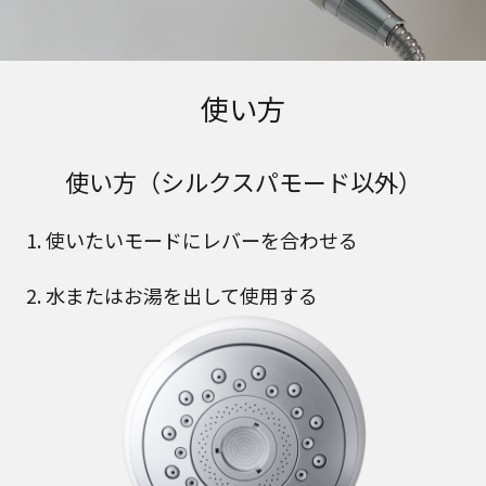
使い方
使い方（シルクスパモード以外）
1. 使いたいモードにレバーを合わせる
2. 水またはお湯を出して使用する