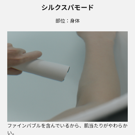
シルクスパモード
部位：身体
ファインバブルを含んでいるから、肌当たりがやわらか
い。