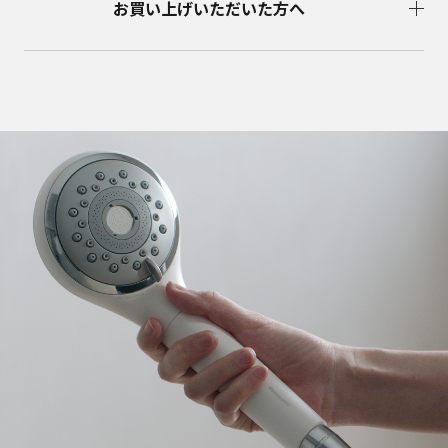
お買い上げいただいた方へ