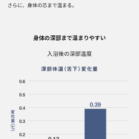
さらに、身体の芯まで温まる。
身体の深部まで温まりやすい
入浴後の深部温度