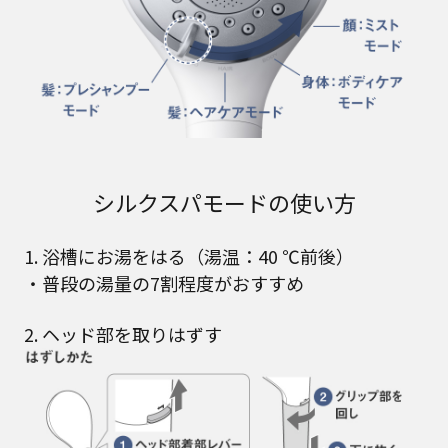
シルクスパモードの使い方
1. 浴槽にお湯をはる（湯温：40 ℃前後）
・普段の湯量の7割程度がおすすめ
2. ヘッド部を取りはずす