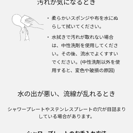
汚れが気になるとき
柔らかいスポンジや布を水にぬ
らして拭いてください。
水拭きで汚れが取れない場合
は、中性洗剤を使用してくださ
い。その後、流水でよくすすい
でください。(中性洗剤以外を使
用すると、変色や破損の原因)
水の出が悪い、流線が乱れるとき
シャワープレートやステンレスプレートの穴が目詰まり
している場合があります。