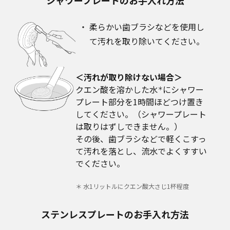
シャワープレートのお手入れ方法
柔らかい歯ブラシなどを使用し
て汚れを取り除いてください。
＜汚れが取り除けない場合＞
クエン酸を溶かした水
にシャワー
＊
プレート部分を1時間ほどつけ置き
してください。（シャワープレート
は取りはずしできません。）
その後、歯ブラシなどで軽くこすっ
て汚れを落とし、流水でよくすすい
でください。
＊ 水1リットルにクエン酸大さじ1杯程度
ステンレスプレートのお手入れ方法