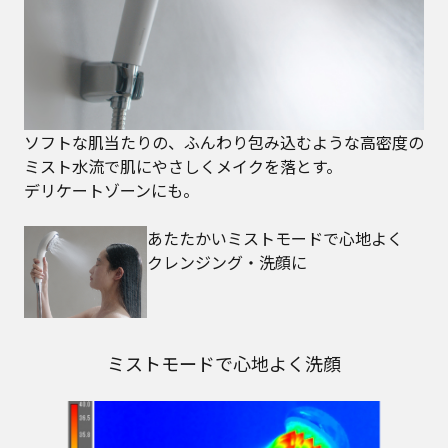
ソフトな肌当たりの、ふんわり包み込むような高密度の
ミスト水流で肌にやさしくメイクを落とす。
デリケートゾーンにも。
あたたかいミストモードで心地よく
クレンジング・洗顔に
ミストモードで心地よく洗顔