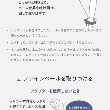
シャワーヘッドをはずしたあと、ホース金具の口を下にしてホースに
残った水を抜いてください。
はずれにくい場合は、ゴム手袋をするとはずしやすくなります。
ホース金具側にゴムパッキンがついている場合はつけたままご使用く
ださい。ゴムパッキンがはずれたり、ずれたりしないようにご注意く
ださい。水漏れの原因となります。
2. ファインベールを取りつける