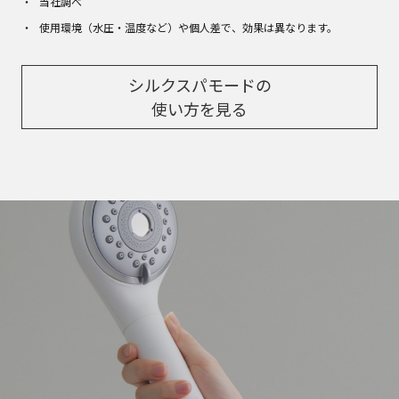
当社調べ
使用環境（水圧・温度など）や個人差で、効果は異なります。
シルクスパモードの
使い方を見る