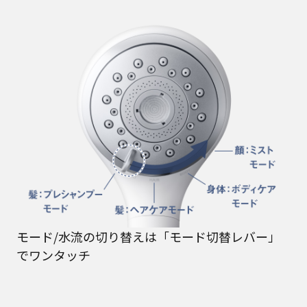
モード/水流の切り替えは「モード切替レバー」
でワンタッチ