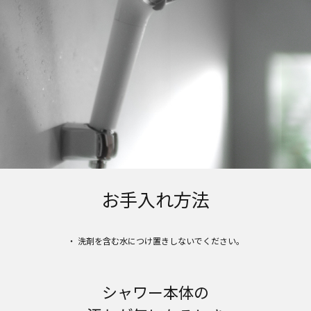
お手入れ方法
・ 洗剤を含む水につけ置きしないでください。
シャワー本体の