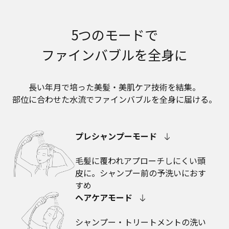
5つのモードで
ファインバブルを全身に
長い年月で培った美髪・美肌ケア技術を結集。
部位に合わせた水流でファインバブルを全身に届ける。
プレシャンプーモード
毛髪に覆われアプローチしにくい頭
皮に。シャンプー前の予洗いにおす
すめ
ヘアケアモード
シャンプー・トリートメントの洗い