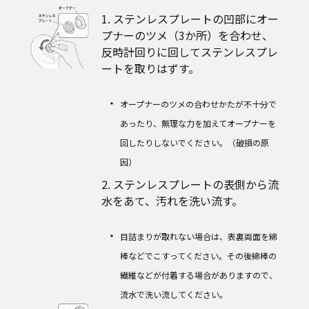
1. ステンレスプレートの凹部にオー
プナーのツメ（3か所）を合わせ、
反時計回りに回してステンレスプレ
ートを取りはずす。
オープナーのツメの合わせかたが不十分で
あったり、無理な力を加えてオープナーを
回したりしないでください。（破損の原
因）
2. ステンレスプレートの表側から流
水をあて、汚れを洗い流す。
目詰まりが取れない場合は、表裏両面を綿
棒などでこすってください。その後綿棒の
繊維などが付着する場合がありますので、
流水で洗い流してください。