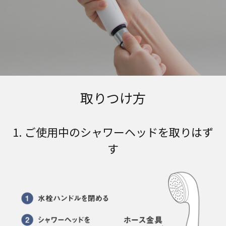
取りつけ方
1. ご使用中のシャワーヘッドを取りはず
す