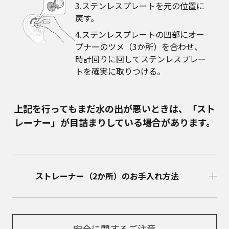
3.ステンレスプレートを元の位置に
戻す。
4.ステンレスプレートの凹部にオー
プナーのツメ（3か所）を合わせ、
時計回りに回してステンレスプレー
トを確実に取りつける。
上記を行ってもまだ水の出が悪いときは、「スト
レーナー」が目詰まりしている場合があります。
ストレーナー（2か所）のお手入れ方法
安全に関するご注意