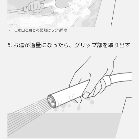
吐水口と肌との距離は５cm程度
5. お湯が適量になったら、グリップ部を取り出す