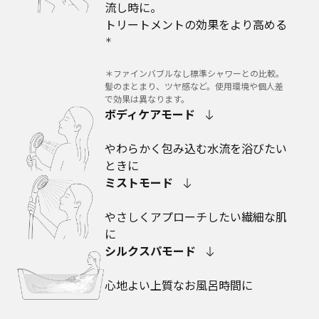
流し時に。
トリートメントの効果をより高める
＊
＊ファインバブルなし標準シャワーとの比較。
髪のまとまり、ツヤ感など。使用環境や個人差
で効果は異なります。
ボディケアモード
やわらかく包み込む水流を浴びたい
ときに
ミストモード
やさしくアプローチしたい繊細な肌
に
シルクスパモード
心地よい上質なお風呂時間に