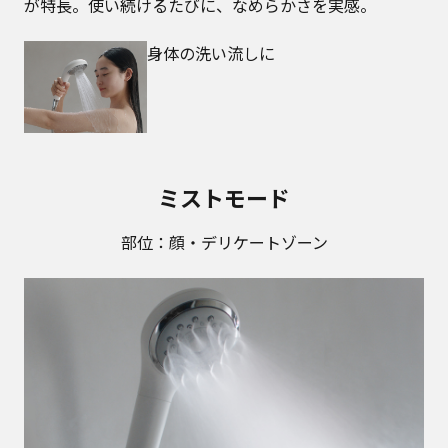
が特長。使い続けるたびに、なめらかさを実感。
身体の洗い流しに
ミストモード
部位：顔・デリケートゾーン