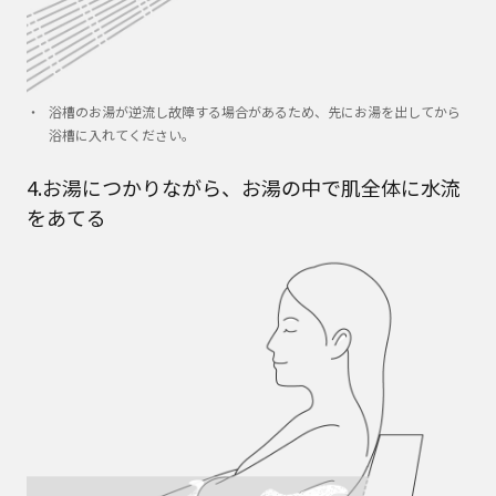
浴槽のお湯が逆流し故障する場合があるため、先にお湯を出してから
浴槽に入れてください。
4.お湯につかりながら、お湯の中で肌全体に水流
をあてる