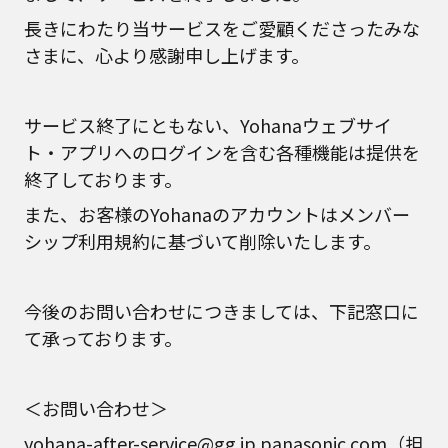
長きにわたり当サービスをご愛顧くださったみな
さまに、心より感謝申し上げます。
サービス終了にともない、Yohanaウェブサイ
ト・アプリへのログインを含む各種機能は提供を
終了しております。
また、お客様のYohanaのアカウントはメンバー
シップ利用規約に基づいて削除いたします。
今後のお問い合わせにつきましては、下記窓口に
て承っております。
＜お問い合わせ＞
yohana-after-service@gg.jp.panasonic.com（担