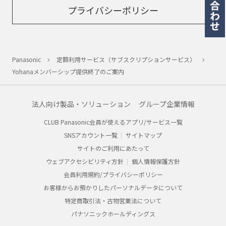
プライバシーポリシー
Panasonic
定額利用サービス（サブスクリプションサービス）
Yohanaメンバーシップ提供終了のご案内
法人向け製品・ソリューション
グループ企業情報
CLUB Panasonic会員が使えるアプリ/サービス一覧
SNSアカウント一覧
サイトマップ
サイトのご利用にあたって
ウェブアクセシビリティ方針
個人情報保護方針
会員利用規約/プライバシーポリシー
お客様からお預かりしたパーソナルデータについて
特定商取引法・古物営業法について
パナソニックホールディングス