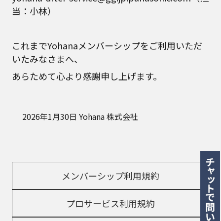
当：小林）
これまでYohanaメンバーシップをご利用いただ
いたみなさまへ、
あらためて心より感謝申し上げます。
2026年1月30日 Yohana 株式会社
メンバーシップ利用規約
プロサービス利用規約