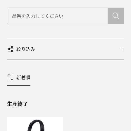
絞り込み
新着順
生産終了