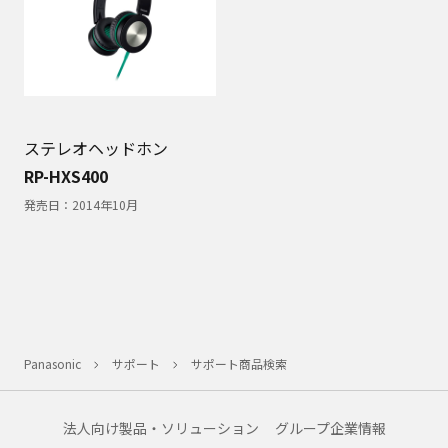
ステレオヘッドホン
RP-HXS400
発売日：
2014年10月
Panasonic
サポート
サポート商品検索
法人向け製品・ソリューション
グループ企業情報