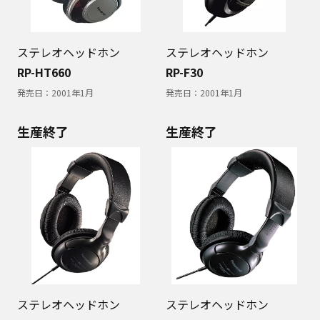
ステレオヘッドホン
ステレオヘッドホン
RP-HT660
RP-F30
発売日：
2001年1月
発売日：
2001年1月
生産終了
生産終了
ステレオヘッドホン
ステレオヘッドホン