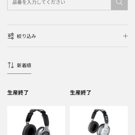
絞り込み
新着順
生産終了
生産終了