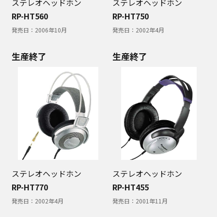
ステレオヘッドホン
ステレオヘッドホン
RP-HT560
RP-HT750
発売日：
2006年10月
発売日：
2002年4月
生産終了
生産終了
ステレオヘッドホン
ステレオヘッドホン
RP-HT770
RP-HT455
発売日：
2002年4月
発売日：
2001年11月