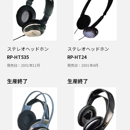
ステレオヘッドホン
ステレオヘッドホン
RP-HT535
RP-HT24
発売日：
2001年11月
発売日：
2001年4月
生産終了
生産終了