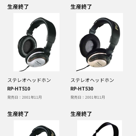
生産終了
生産終了
ステレオヘッドホン
ステレオヘッドホン
RP-HT510
RP-HT530
発売日：
2001年11月
発売日：
2001年11月
生産終了
生産終了