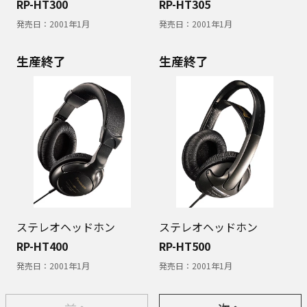
RP-HT300
RP-HT305
発売日：
2001年1月
発売日：
2001年1月
生産終了
生産終了
ステレオヘッドホン
ステレオヘッドホン
RP-HT400
RP-HT500
発売日：
2001年1月
発売日：
2001年1月