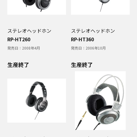
ステレオヘッドホン
ステレオヘッドホン
RP-HT260
RP-HT360
発売日：
2008年4月
発売日：
2006年10月
生産終了
生産終了