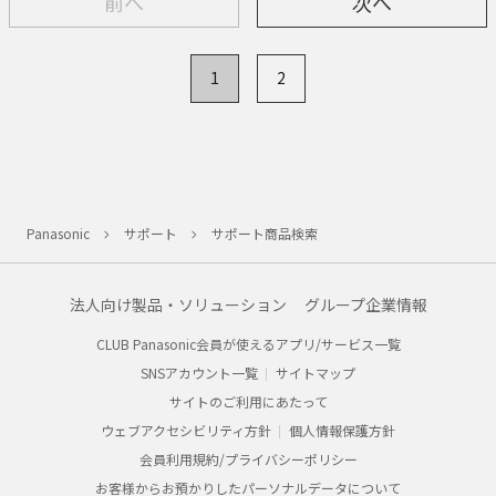
前へ
次へ
1
2
Panasonic
サポート
サポート商品検索
法人向け製品・ソリューション
グループ企業情報
CLUB Panasonic会員が使えるアプリ/サービス一覧
SNSアカウント一覧
サイトマップ
サイトのご利用にあたって
ウェブアクセシビリティ方針
個人情報保護方針
会員利用規約/プライバシーポリシー
お客様からお預かりしたパーソナルデータについて