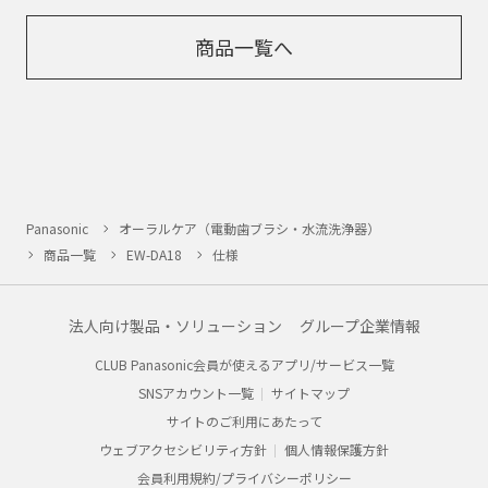
商品一覧へ
Panasonic
オーラルケア（電動歯ブラシ・水流洗浄器）
商品一覧
EW-DA18
仕様
法人向け製品・ソリューション
グループ企業情報
CLUB Panasonic会員が使えるアプリ/サービス一覧
SNSアカウント一覧
サイトマップ
サイトのご利用にあたって
ウェブアクセシビリティ方針
個人情報保護方針
会員利用規約/プライバシーポリシー