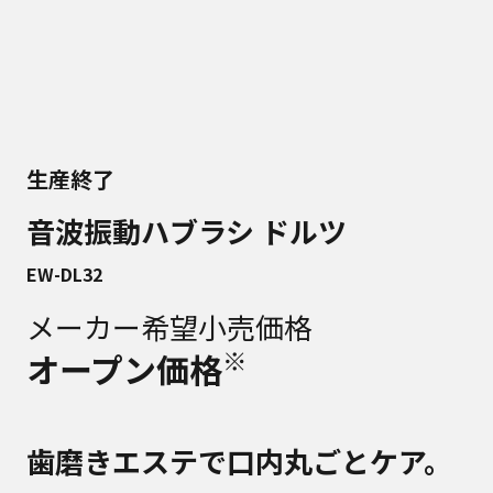
生産終了
音波振動ハブラシ ドルツ
EW-DL32
メーカー希望小売価格
※
オープン価格
歯磨きエステで口内丸ごとケア。