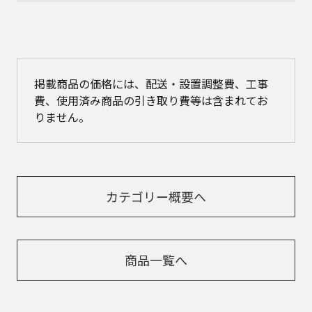
掲載商品の価格には、配送・設置調整費、工事
費、使用済み商品の引き取り費等は含まれてお
りません。
カテゴリー概要へ
商品一覧へ