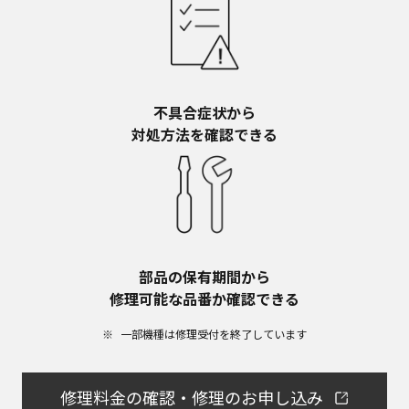
不具合症状から​
対処方法を確認できる
部品の保有期間から​
修理可能な品番か確認できる
一部機種は修理受付を終了しています​
修理料金の確認・修理のお申し込み