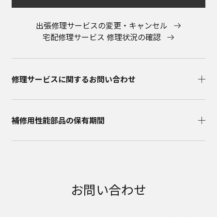
出張修理サービスの変更・キャンセル
宅配修理サービス 修理状況の確認
修理サービスに関するお問い合わせ​
補修用性能部品の保有期間​
お問い合わせ