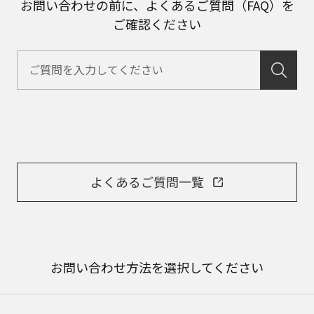
お問い合わせの前に、よくあるご質問（FAQ）を
ご確認ください
よくあるご質問一覧
お問い合わせ方法を選択してください