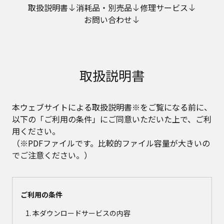
取扱説明書
消耗品・別売品
修理サービス
お問い合わせ
取扱説明書
本ウェブサイトによる取扱説明書※をご覧になる前に、
以下の「ご利用の条件」にご同意いただいた上で、ご利
用ください。
（※PDFファイルです。比較的ファイル容量が大きいの
でご注意ください。）
ご利用の条件
本ダウンロードサービスの内容