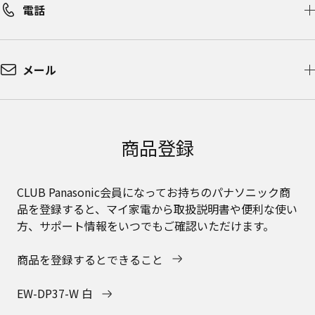
電話
メール
商品登録
CLUB Panasonic会員になってお持ちのパナソニック商
品を登録すると、マイ家電から取扱説明書や便利な使い
方、サポート情報をいつでもご確認いただけます。
商品を登録するとできること
EW-DP37-W 白