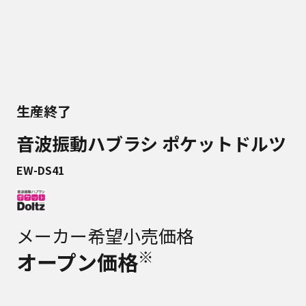
生産終了
音波振動ハブラシ ポケットドルツ
EW-DS41
メーカー希望小売価格
※
オープン価格