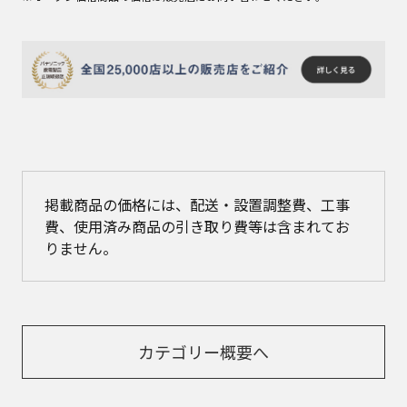
掲載商品の価格には、配送・設置調整費、工事
費、使用済み商品の引き取り費等は含まれてお
りません。
カテゴリー概要へ