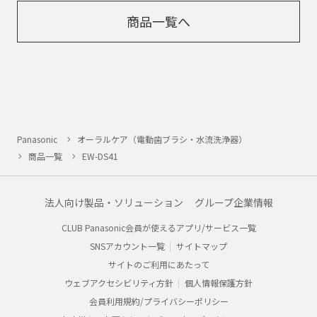
商品一覧へ
Panasonic
オーラルケア（電動歯ブラシ・水流洗浄器）
商品一覧
EW-DS41
法人向け製品・ソリューション
グループ企業情報
CLUB Panasonic会員が使えるアプリ/サービス一覧
SNSアカウント一覧
サイトマップ
サイトのご利用にあたって
ウェブアクセシビリティ方針
個人情報保護方針
会員利用規約/プライバシーポリシー