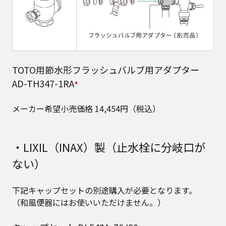
TOTO用節水形フラッシュバルブ用アダプター
AD-TH347-1RA
★
メーカー希望小売価格 14,454円（税込）
・LIXIL（INAX）製（止水栓に分岐口が
ない）
下記キャップセットの別途購入が必要となります。​
（和風便器にはお使いいただけません。）