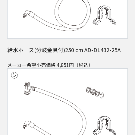
給水ホース(分岐金具付)250 cm AD-DL432-25A
メーカー希望小売価格 4,851円（税込）