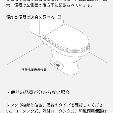
常、便器の左側面の後方下に記載されています。​
便座と便器の適合を調べる
・便器の品番が分からない場合
タンクの種類と位置、便器のタイプを確認してくださ
い。ロータンク式、隅付ロータンク式、和風両用便器は