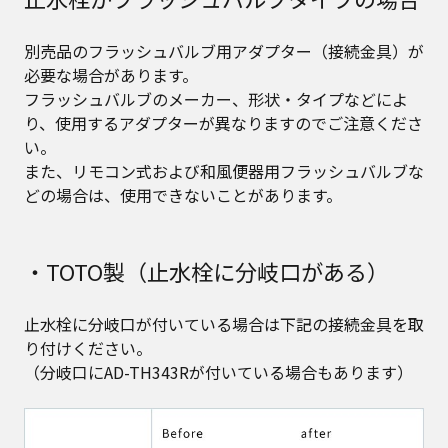
別売品のフラッシュバルブ用アダプター（接続金具）が
必要な場合があります。​
フラッシュバルブのメーカー、形状・タイプなどによ
り、使用するアダプターが異なりますのでご注意くださ
い。​
また、リモコン式および和風便器用フラッシュバルブな
どの場合は、使用できないことがあります。​
・TOTO製（止水栓に分岐口がある）
止水栓に分岐口が付いている場合は下記の接続金具を取
り付けください。
（分岐口にAD-TH343Rが付いている場合もあります）