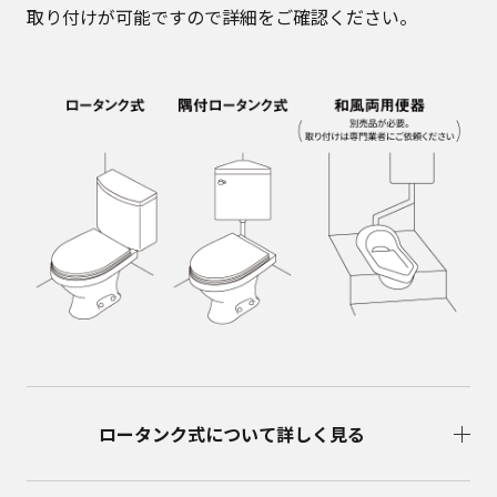
取り付けが可能ですので詳細をご確認ください。
ロータンク式について詳しく見る