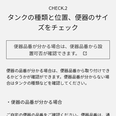
CHECK.2
タンクの種類と位置、便器のサイ
ズをチェック
便器品番が分かる場合は、便器品番から設
置可否が確認できます。
便器の品番が分かる場合は、便器品番から取り付けでき
るかどうかが確認ができます。便器品番が分からない場
合はタンクの種類などを確認してください。
・便器の品番が分かる場合
ご自宅の便器の品番をご確認ください。便器品番は、通