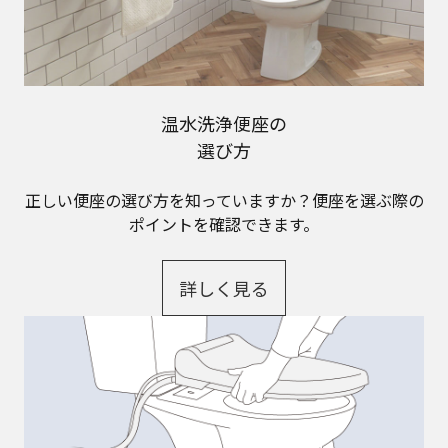
温水洗浄便座の
選び方
正しい便座の選び方を知っていますか？便座を選ぶ際の
ポイントを確認できます。
詳しく見る