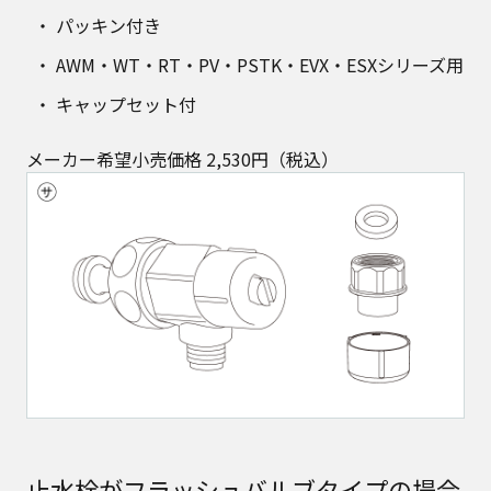
パッキン付き
AWM・WT・RT・PV・PSTK・EVX・ESXシリーズ用
キャップセット付
メーカー希望小売価格 2,530円（税込）
止水栓がフラッシュバルブタイプの場合​