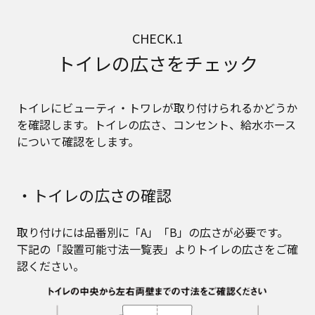
CHECK.1
トイレの広さをチェック
トイレにビューティ・トワレが取り付けられるかどうか
を確認します。トイレの広さ、コンセント、給水ホース
について確認をします。
・トイレの広さの確認
取り付けには品番別に「A」「B」の広さが必要です。
下記の「設置可能寸法一覧表」よりトイレの広さをご確
認ください。