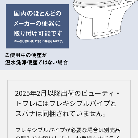
2025年2月以降出荷のビューティ・
トワレにはフレキシブルパイプと
スパナは同梱されていません。
フレキシブルパイプが必要な場合は別売品