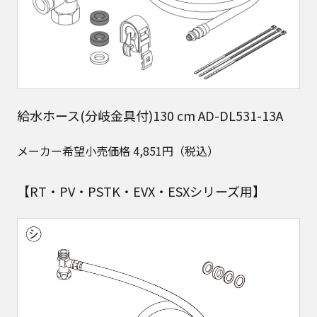
給水ホース(分岐金具付)130 cm AD-DL531-13A
メーカー希望小売価格 4,851円（税込）
【RT・PV・PSTK・EVX・ESXシリーズ用】