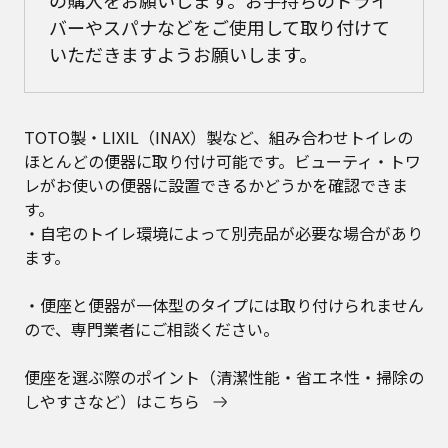
の購入をお願いします。お手持ちのドライ
バーやスパナなどをご使用して取り付けて
いただきますようお願いします。
TOTO製・LIXIL（INAX）製など、組み合わせトイレの
ほとんどの便器に取り付け可能です。ビューティ・トワ
レがお使いの便器に設置できるかどうかを確認できま
す。​
・自宅のトイレ環境によって別売品が必要な場合があり
ます。​
・便座と便器が一体型のタイプには取り付けられません
ので、専門業者にご相談ください。
便座を選ぶ際のポイント（清潔性能・省エネ性・掃除の
しやすさなど）はこちら