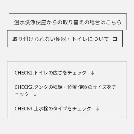
温水洗浄便座からの取り替えの場合はこちら​
取り付けられない便器・トイレについて
CHECK1.トイレの広さをチェック
CHECK2.タンクの種類・位置 便器のサイズをチ
ェック
CHECK3.止水栓のタイプをチェック