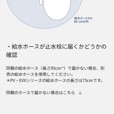
・給水ホースが止水栓に届くかどうかの
確認
同梱の給水ホース（長さ95cm
）で届かない場合、別
＊
売の給水ホースを使用してください。
＊PV・EVXシリーズの給水ホースの長さは75cmです。
同梱のホースで届かない場合はこちら