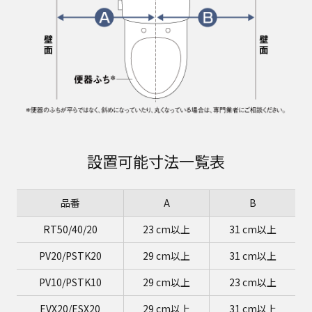
設置可能寸法一覧表
品番
A
B
RT50/40/20
23 cm以上
31 cm以上
PV20/PSTK20
29 cm以上
31 cm以上
PV10/PSTK10
29 cm以上
23 cm以上
EVX20/ESX20
29 cm以上
31 cm以上