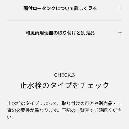
隅付ロータンクについて詳しく見る
和風両用便器の取り付けと別売品
CHECK.3
止水栓のタイプをチェック​
止水栓のタイプによって、取り付けの可否や別売品・工
事の必要性が異なります。下記の一覧表でご確認くださ
い。