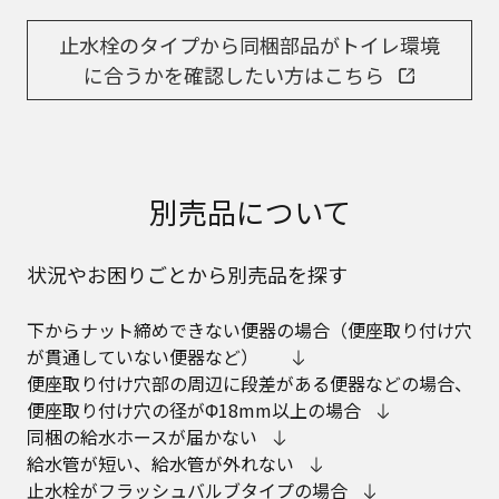
止水栓のタイプから同梱部品がトイレ環境
に合うかを確認したい方はこちら
別売品について
状況やお困りごとから別売品を探す
下からナット締めできない便器の場合（便座取り付け穴
が貫通していない便器など）
便座取り付け穴部の周辺に段差がある便器などの場合、
便座取り付け穴の径がΦ18mm以上の場合
同梱の給水ホースが届かない
給水管が短い、給水管が外れない
止水栓がフラッシュバルブタイプの場合