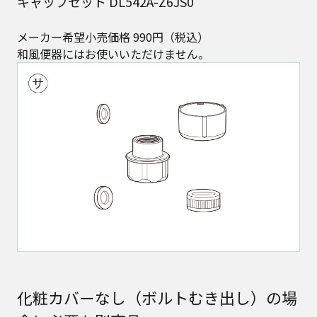
キャップセット DL542A-Z6JS0
メーカー希望小売価格 990円（税込）
和風便器にはお使いいただけません。
化粧カバーなし（ボルトむき出し）の場