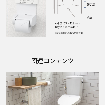
関連コンテンツ