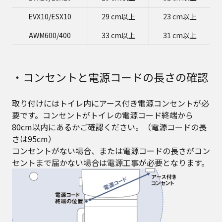
EVX10/ESX10
29 cm以上
23 cm以上
AWM600/400
33 cm以上
31 cm以上
・コンセントと電源コードの長さの確認
取り付けにはトイレ内にアース付き電源コンセントが必
要です。コンセントがトイレの電源コード終端から
80cm以内にあるかご確認ください。​（電源コードの長
さは95cm）
コンセントがない場合、または電源コードの長さがコン
セントまで届かない場合は電源工事が必要となります。​