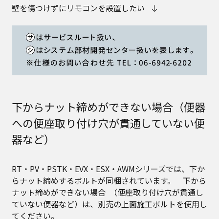
壁を傷つけずにリモコンを設置したい
下からナット締めができない場合（便器
への便座取り付け穴が貫通していない便
器など）
RT・PV・PSTK・EVX・ESX・AWMシリーズでは、下か
らナット締めするボルトが同梱されています。 下から
ナット締めができない場合 （便座取り付け穴が貫通し
ていない便器など）は、別売の上面施工ボルトを使用し
てください。