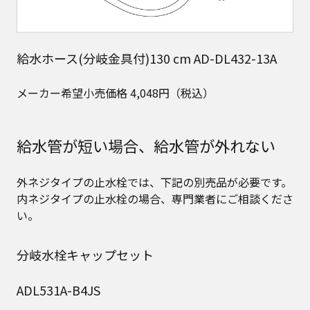
給水ホース(分岐金具付)130 cm AD-DL432-13A
メーカー希望小売価格 4,048円（税込）
給水管が短い場合、給水管が外れない
外ネジタイプの止水栓では、下記の別売品が必要です。​
内ネジタイプの止水栓の場合、専門業者にご相談くださ
い。​
分岐水栓キャップセット
ADL531A-B4JS