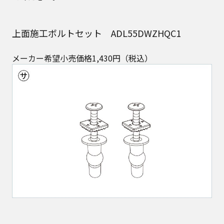
上面施工ボルトセット ADL55DWZHQC1
メーカー希望小売価格1,430円（税込）