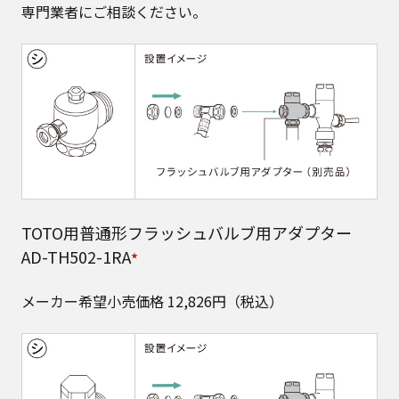
専門業者にご相談ください。
TOTO用普通形フラッシュバルブ用アダプター
AD-TH502-1RA
★
メーカー希望小売価格 12,826円（税込）