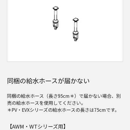
同梱の給水ホースが届かない​
同梱の給水ホース（長さ95cm＊）で届かない場合、別
売の給水ホースを使用してください。
＊PV・EVXシリーズの給水ホースの長さは75cmです。
【AWM・WTシリーズ用】