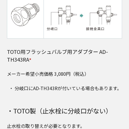
TOTO用フラッシュバルブ用アダプター AD-
TH343RA
★
メーカー希望小売価格 3,080円（税込）
分岐口にAD-TH343Rが付いている場合もあります。
・TOTO製（止水栓に分岐口がない）
止水栓の取り替えが必要となります。​