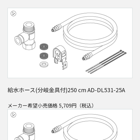
給水ホース(分岐金具付)250 cm AD-DL531-25A
メーカー希望小売価格 5,709円（税込）