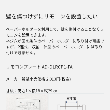
壁を傷つけずにリモコンを設置したい
ペーパーホルダーを利用して、壁を傷付けることなくリ
モコンを設置できます。​
ネジ穴が図の条件のペーパーホルダーに取り付け可能で
すが、​2連式、収納一体型のペーパーホルダーには取り
付けできません。
リモコンプレート AD-DLRCP1-FA
メーカー希望小売価格 2,013円(税込)​
寸法：高さ1×横18×縦29 ㎝