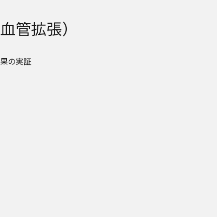
血管拡張）
果の実証