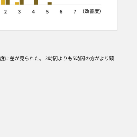
度に差が見られた。 3時間よりも5時間の方がより顕