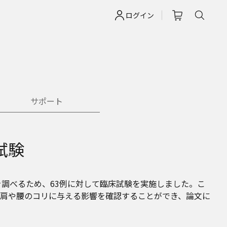
ログイン
サポート
試験
を調べるため、63例に対して臨床試験を実施しました。こ
肩や腰のコリに与える影響を確認することができ、論文に