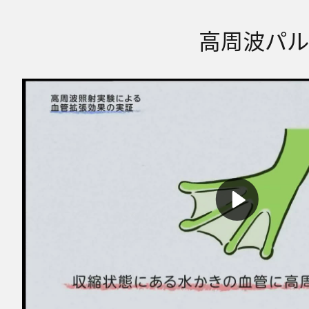
高周波パル