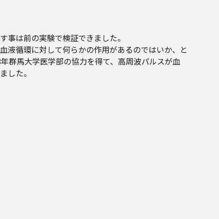
す事は前の実験で検証できました。
血液循環に対して何らかの作用があるのではいか、と
88年群馬大学医学部の協力を得て、高周波パルスが血
ました。