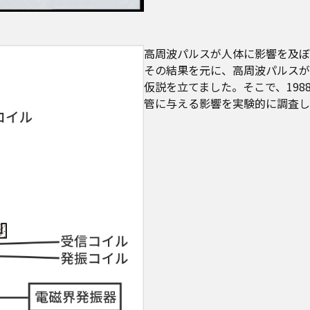
高周波パルスが人体に影響を及ぼ
その結果を元に、高周波パルスが
仮説を立てました。そこで、19
管に与える影響を実験的に調査し