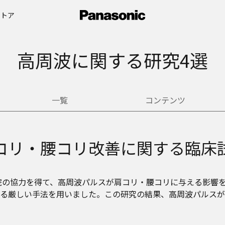
ストア
高周波に関する研究4選
一覧
コンテンツ
コリ・腰コリ改善に関する臨床
病院の協力を得て、高周波パルスが肩コリ・腰コリに与える影響
る厳しい手法を用いました。この研究の結果、高周波パルスが