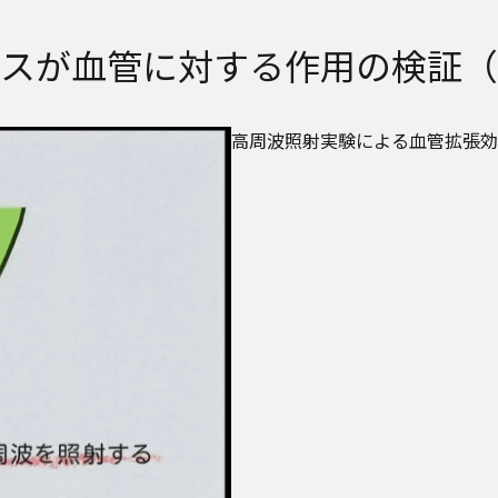
スが血管に対する作用の検証（
高周波照射実験による血管拡張効