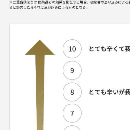
※二重盲検法とは 医薬品らの効果を検証する場合、被験者の思い込みによ
ると証言したらそれは思い込みによるものとなる。