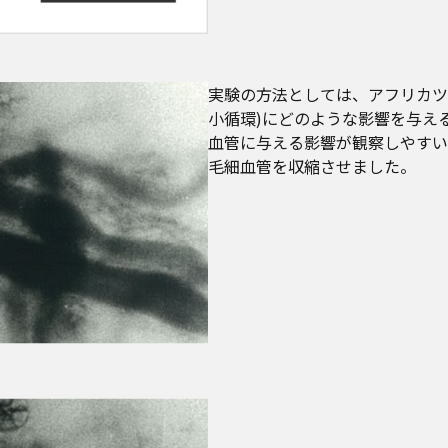
実験の方法としては、アフリカツ
小循環)にどのような影響を与え
血管に与える影響が観察しやすい
毛細血管を収縮させました。