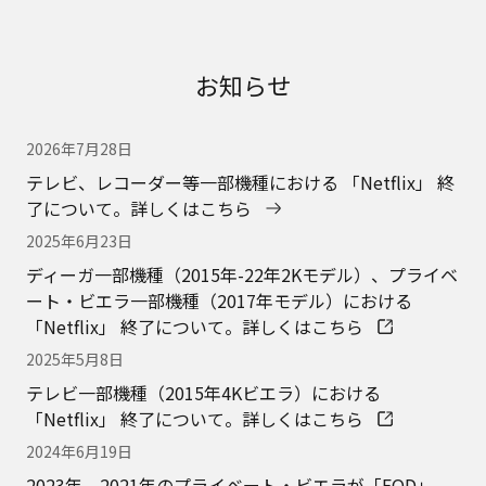
お知らせ
2026年7月28日
テレビ、レコーダー等一部機種における 「Netflix」 終
了について。詳しくはこちら
2025年6月23日
ディーガ一部機種（2015年-22年2Kモデル）、プライベ
ート・ビエラ一部機種（2017年モデル）における
「Netflix」 終了について。詳しくはこちら
2025年5月8日
テレビ一部機種（2015年4Kビエラ）における
「Netflix」 終了について。詳しくはこちら
2024年6月19日
2023年、2021年のプライベート・ビエラが「FOD」