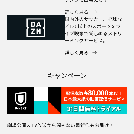
詳しく見る
国内外のサッカー、野球な
ど130以上のスポーツをラ
イブ映像で楽しめるストリ
ーミングサービス。
詳しく見る
キャンペーン
劇場公開＆TV放送から間もない最新作もお届け！