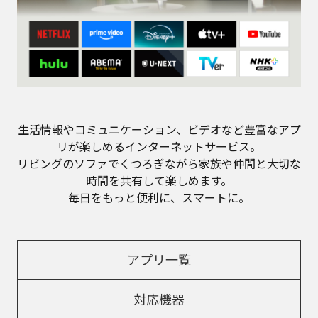
生活情報やコミュニケーション、ビデオなど豊富なアプ
リが楽しめるインターネットサービス。
リビングのソファでくつろぎながら家族や仲間と大切な
時間を共有して楽しめます。
毎日をもっと便利に、スマートに。
アプリ一覧
対応機器