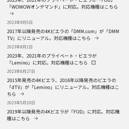
「WOWOWオンデマンド」に対応。対応機種はこちら
2023年9月5日
2017年以降発売の4Kビエラの「DMM.com」が「DMM
TV」にリニューアル。対応機種はこちら
2023年8月1日
2023年、2021年のプライベート・ビエラが
「Lemino」に対応。対応機種はこちら
2023年6月27日
2015年発売の4Kビエラ、2016年以降発売のビエラの
「dTV」が「Lemino」にリニューアル。対応機種はこ
ちら
2023年5月10日
2019年以降発売の4Kビエラが「FOD」に対応。対応機
種はこちら