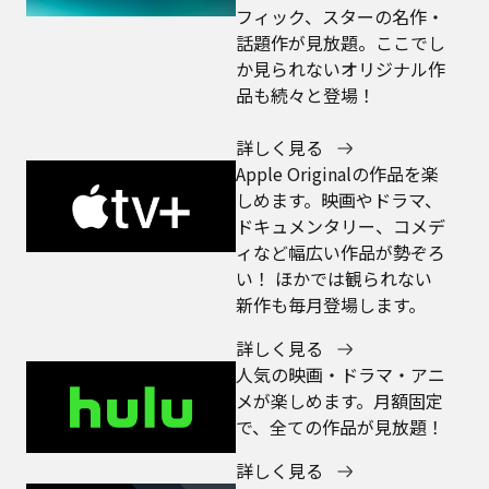
フィック、スターの名作・
話題作が見放題。ここでし
か見られないオリジナル作
品も続々と登場！
詳しく見る
Apple Originalの作品を楽
しめます。映画やドラマ、
ドキュメンタリー、コメデ
ィなど幅広い作品が勢ぞろ
い！ ほかでは観られない
新作も毎月登場します。
詳しく見る
人気の映画・ドラマ・アニ
メが楽しめます。月額固定
で、全ての作品が見放題！
詳しく見る