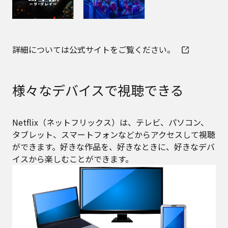
詳細については公式サイトをご覧ください。
様々なデバイスで視聴できる
Netflix（ネットフリックス）は、テレビ、パソコン、
タブレット、スマートフォンなどからアクセスして視聴
ができます。好きな作品を、好きなときに、好きなデバ
イスから楽しむことができます。