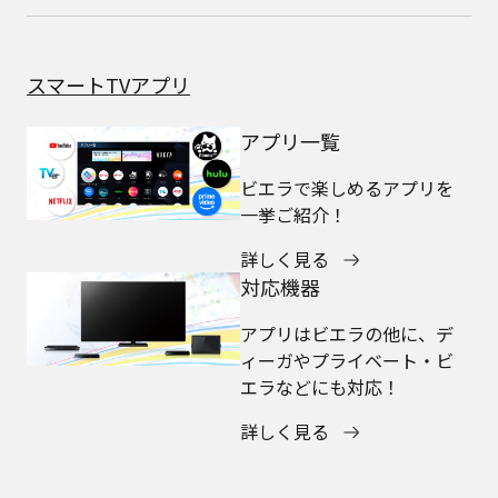
スマートTVアプリ
アプリ一覧
ビエラで楽しめるアプリを
一挙ご紹介！
詳しく見る
対応機器
アプリはビエラの他に、デ
ィーガやプライベート・ビ
エラなどにも対応！
詳しく見る