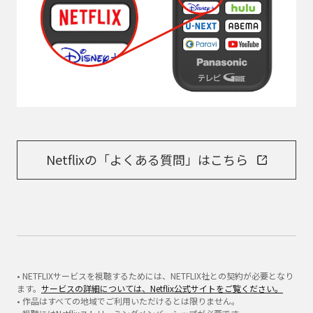
Netflixの「よくある質問」はこちら
• NETFLIXサービスを視聴するためには、NETFLIX社との契約が必要となり
ます。
サービスの詳細については、Netflix公式サイトをご覧ください。
• 作品はすべての地域でご利用いただけるとは限りません。