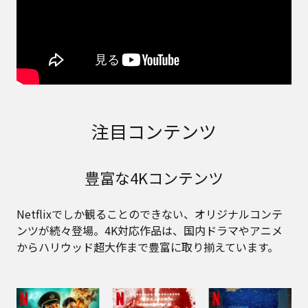
注目コンテンツ
豊富な4Kコンテンツ
Netflixでしか観ることのできない、オリジナルコンテ
ンツが続々登場。4K対応作品は、国内ドラマやアニメ
からハリウッド超大作まで豊富に取り揃えています。