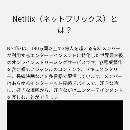
Netflix（ネットフリックス）と
は？
Netflixは、190ヵ国以上で3億人を超える有料メンバー
が利用するエンターテインメントに特化した世界最大級
のオンラインストリーミングサービスです。各種受賞作
を含む幅広いジャンルのコンテンツ、ドキュメンタリ
ー、長編映画などを多言語で配信しています。メンバー
はあらゆるインターネット接続デバイスで、好きな時
に、好きな場所から、好きなだけエンターテインメント
を楽しむことができます。