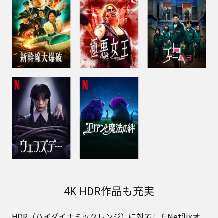
4K HDR作品も充実
HDR（ハイダイナミックレンジ）に対応したNetflixオ