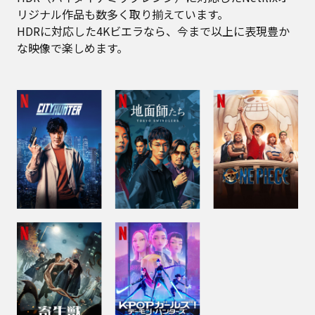
リジナル作品も数多く取り揃えています。
HDRに対応した4Kビエラなら、今まで以上に表現豊か
な映像で楽しめます。