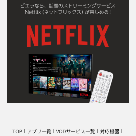
TOP
アプリ一覧
VODサービス一覧
対応機器