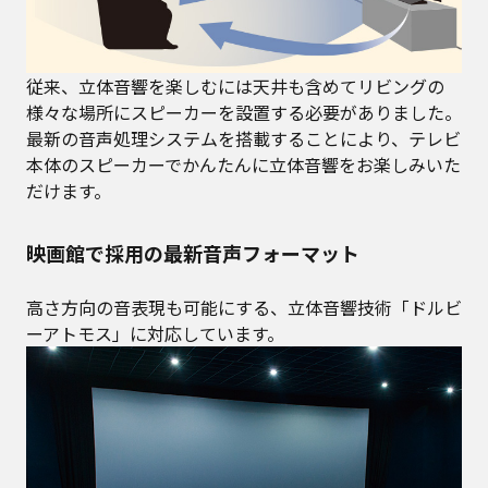
従来、立体音響を楽しむには天井も含めてリビングの
様々な場所にスピーカーを設置する必要がありました。
最新の音声処理システムを搭載することにより、テレビ
本体のスピーカーでかんたんに立体音響をお楽しみいた
だけます。
映画館で採用の最新音声フォーマット
高さ方向の音表現も可能にする、立体音響技術「ドルビ
ーアトモス」に対応しています。