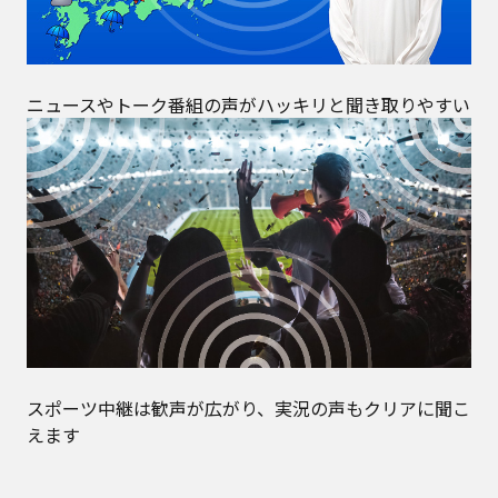
ニュースやトーク番組の声がハッキリと聞き取りやすい
スポーツ中継は歓声が広がり、実況の声もクリアに聞こ
えます