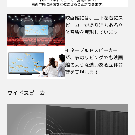
映画館には、上下左右にス
ピーカーがあり迫力ある立
体音響を実現しています。
イネーブルドスピーカー
が、家のリビングでも映画
館のような迫力ある立体音
響を実現します。
ワイドスピーカー