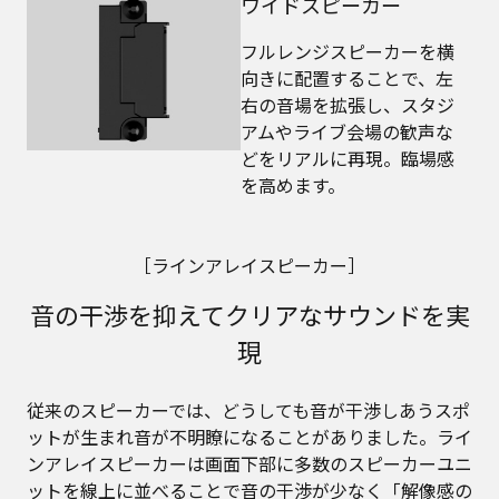
ワイドスピーカー
フルレンジスピーカーを横
向きに配置することで、左
右の音場を拡張し、スタジ
アムやライブ会場の歓声な
どをリアルに再現。臨場感
を高めます。
［ラインアレイスピーカー］
音の干渉を抑えてクリアなサウンドを実
現
従来のスピーカーでは、どうしても音が干渉しあうスポ
ットが生まれ音が不明瞭になることがありました。ライ
ンアレイスピーカーは画面下部に多数のスピーカーユニ
ットを線上に並べることで音の干渉が少なく「解像感の