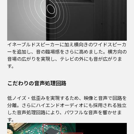
イネーブルドスピーカーに加え横向きのワイドスピーカ
ーを追加し、音の臨場感をさらに高めました。横方向の
音場の広がりを実現し、テレビの外にも音が広がりま
す。
こだわりの音声処理回路
低ノイズ・低歪みを実現するため、映像と音声で回路を
分離。さらにハイエンドオーディオにも採用される独立
した音声処理回路により、パワフルな音声を響かせま
す。