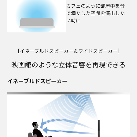
カフェのように部屋中を音
で満たした空間を演出した
い時に
［イネーブルドスピーカー＆ワイドスピーカー］
映画館のような立体音響を再現できる
イネーブルドスピーカー