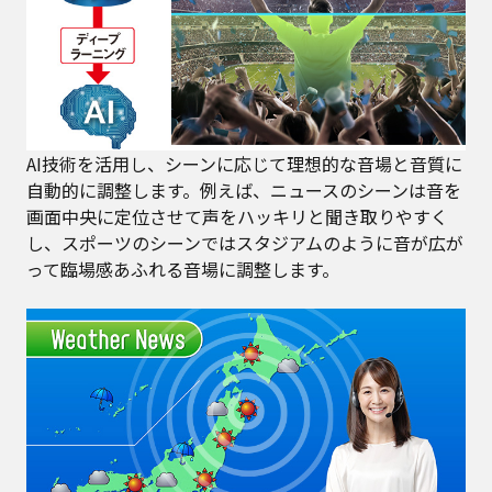
AI技術を活用し、シーンに応じて理想的な音場と音質に
自動的に調整します。例えば、ニュースのシーンは音を
画面中央に定位させて声をハッキリと聞き取りやすく
し、スポーツのシーンではスタジアムのように音が広が
って臨場感あふれる音場に調整します。