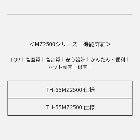
＜MZ2500シリーズ 機能詳細＞
TOP
高画質
高音質
安心設計
かんたん・便利
ネット動画
録画
TH-65MZ2500 仕様
TH-55MZ2500 仕様