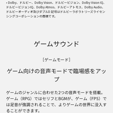
• Dolby、ドルビー、Dolby Vision、ドルビービジョン、Dolby Vision IQ、
ドルビービジョンIQ、Dolby Atmos、ドルビーアトモス、Dolby Audio、
ドルビーオーディオ及びダブルD 記号はドルビーラボラトリーズライセン
シングコーポレーションの商標です。
ゲームサウンド
［ゲームモード］
ゲーム向けの音声モードで臨場感をアッ
プ
ゲームのジャンルに合わせた2つの音声モードを搭載。
ゲーム（RPG）ではセリフとBGMが、ゲーム（FPS）で
は足音が強調されることで、よりゲームの世界に没入す
ることができます。