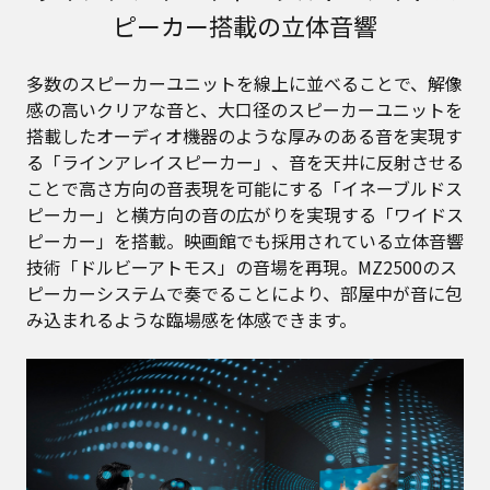
ピーカー搭載の立体音響
多数のスピーカーユニットを線上に並べることで、解像
感の高いクリアな音と、大口径のスピーカーユニットを
搭載したオーディオ機器のような厚みのある音を実現す
る「ラインアレイスピーカー」、音を天井に反射させる
ことで高さ方向の音表現を可能にする「イネーブルドス
ピーカー」と横方向の音の広がりを実現する「ワイドス
ピーカー」を搭載。映画館でも採用されている立体音響
技術「ドルビーアトモス」の音場を再現。MZ2500のス
ピーカーシステムで奏でることにより、部屋中が音に包
み込まれるような臨場感を体感できます。