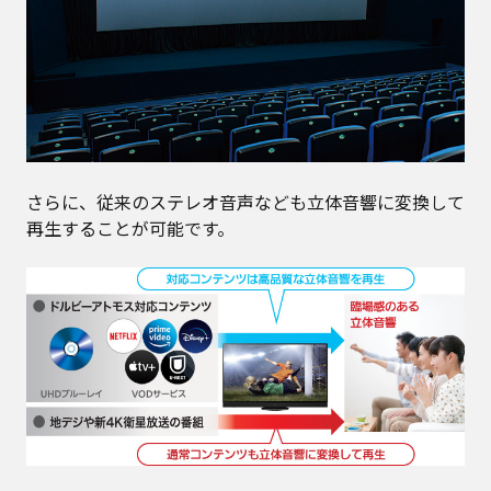
さらに、従来のステレオ音声なども立体音響に変換して
再生することが可能です。