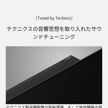
［Tuned by Technics］
テクニクスの音響思想を取り入れたサウ
ンドチューニング
テクニクス製品開発陣の官能評価、そして独自開発の音