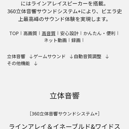
にはラインアレイスピーカーを搭載。
360立体音響サウンドシステム+により、ビエラ史
上最高峰のサウンド体験を実現します。
TOP
高画質
高音質
安心設計
かんたん・便利
ネット動画
録画
立体音響
ゲームサウンド
自動音質調整
その他機能
立体音響
［360立体音響サウンドシステム+］
ラインアレイ＆イネーブルド&ワイドス