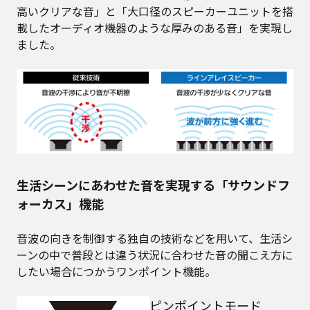
高いクリアな音」と「大口径のスピーカーユニットを搭
載したオーディオ機器のような厚みのある音」を実現し
ました。
生活シーンにあわせた音を実現する「サウンドフ
ォーカス」機能
音波の向きを制御する独自の技術などを用いて、生活シ
ーンの中で普段とは違う状況に合わせた音の聞こえ方に
したい場合につかうワンポイント機能。
ピンポイントモード