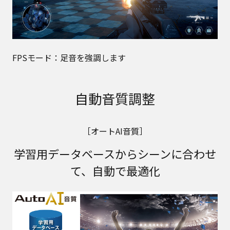
FPSモード：足音を強調します
自動音質調整
［オートAI音質］
学習用データベースからシーンに合わせ
て、自動で最適化