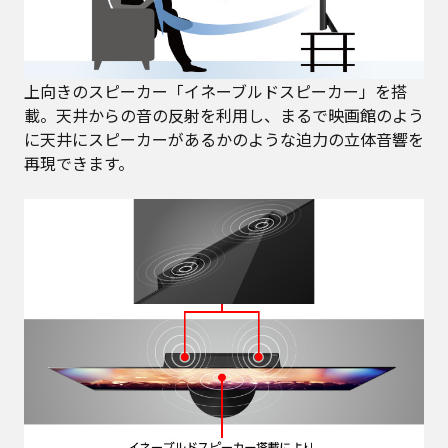
上向きのスピーカー「イネーブルドスピーカー」を搭
載。天井からの音の反射を利用し、まるで映画館のよう
に天井にスピーカーがあるかのような迫力の立体音響を
再現できます。