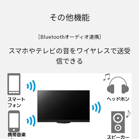
その他機能
［Bluetoothオーディオ連携］
スマホやテレビの音をワイヤレスで送受
信できる