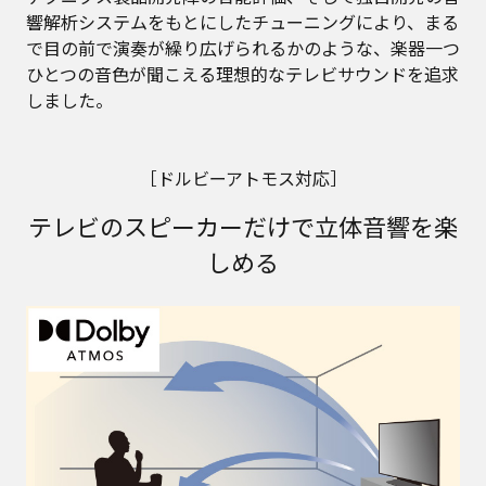
響解析システムをもとにしたチューニングにより、まる
で目の前で演奏が繰り広げられるかのような、楽器一つ
ひとつの音色が聞こえる理想的なテレビサウンドを追求
しました。
［ドルビーアトモス対応］
テレビのスピーカーだけで立体音響を楽
しめる