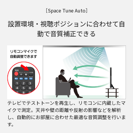
［Space Tune Auto］
設置環境・視聴ポジションに合わせて自
動で音質補正できる
テレビでテストトーンを再生し、リモコンに内蔵したマ
イクで測定。天井や壁の距離や反射の影響などを解析
し、自動的にお部屋に合わせた最適な音質調整を行いま
す。