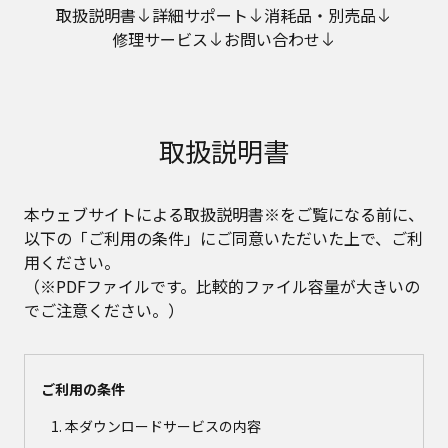
取扱説明書
詳細サポート
消耗品・別売品
修理サービス
お問い合わせ
取扱説明書
本ウェブサイトによる取扱説明書※をご覧になる前に、
以下の「ご利用の条件」にご同意いただいた上で、ご利
用ください。
（※PDFファイルです。比較的ファイル容量が大きいの
でご注意ください。）
ご利用の条件
本ダウンロードサービスの内容