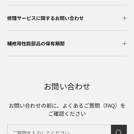
修理サービスに関するお問い合わせ​
補修用性能部品の保有期間​
お問い合わせ
お問い合わせの前に、よくあるご質問（FAQ）を
ご確認ください