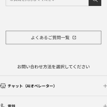
よくあるご質問一覧
お問い合わせ方法を選択してください
チャット（AIオペレーター）
電話