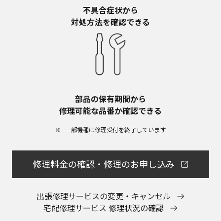
不具合症状から​
対処方法を確認できる
部品の保有期間から​
修理可能な品番か確認できる
一部機種は修理受付を終了しています​
修理料金の確認・修理のお申し込み
出張修理サービスの変更・キャンセル
宅配修理サービス 修理状況の確認