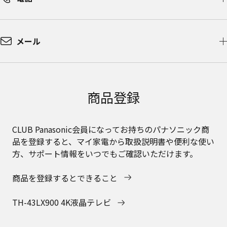
メール
商品登録
CLUB Panasonic会員になってお持ちのパナソニック商
品を登録すると、マイ家電から取扱説明書や便利な使い
方、サポート情報をいつでもご確認いただけます。
商品を登録するとできること
TH-43LX900 4K液晶テレビ