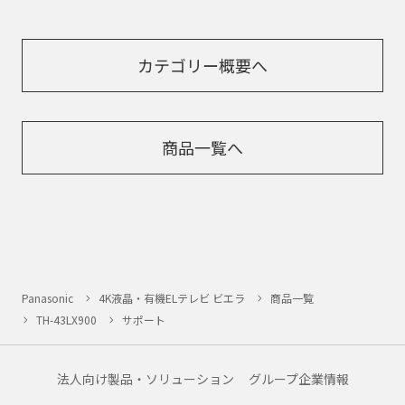
カテゴリー概要へ
商品一覧へ
Panasonic
4K液晶・有機ELテレビ ビエラ
商品一覧
TH-43LX900
サポート
法人向け製品・ソリューション
グループ企業情報