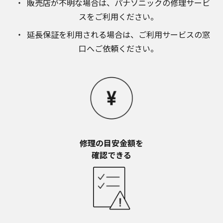
販売店が不明な場合は、​パナソニックの修理サービ
スをご利用ください。​
延長保証を利用される場合は、​ご利用サービスの窓
口へご依頼ください。
修理の目安金額を​
確認できる