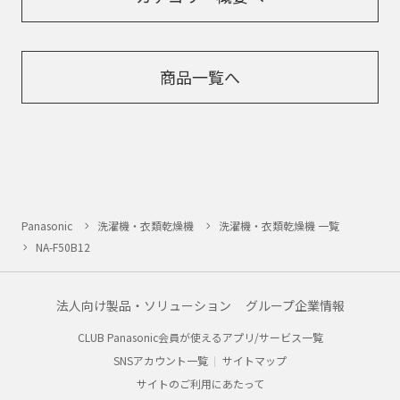
商品一覧へ
Panasonic
洗濯機・衣類乾燥機
洗濯機・衣類乾燥機 一覧
NA-F50B12
法人向け製品・ソリューション
グループ企業情報
CLUB Panasonic会員が使えるアプリ/サービス一覧
SNSアカウント一覧
サイトマップ
サイトのご利用にあたって