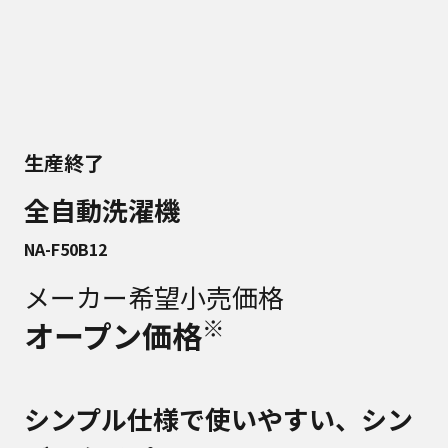
生産終了
全自動洗濯機
NA-F50B12
メーカー希望小売価格
※
オープン価格
シンプル仕様で使いやすい、シン