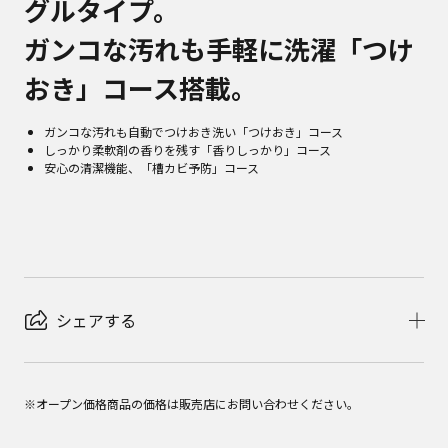
グルタイプ。
ガンコな汚れも手軽に洗濯「つけ
おき」コース搭載。
ガンコな汚れも自動でつけおき洗い「つけおき」コース
しっかり柔軟剤の香りを残す「香りしっかり」コース
安心の清潔機能、「槽カビ予防」コース
シェアする
※オープン価格商品の価格は販売店にお問い合わせください。