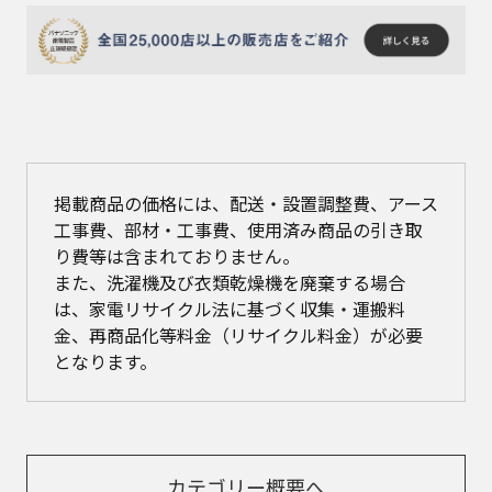
掲載商品の価格には、配送・設置調整費、アース
工事費、部材・工事費、使用済み商品の引き取
り費等は含まれておりません。
また、洗濯機及び衣類乾燥機を廃棄する場合
は、家電リサイクル法に基づく収集・運搬料
金、再商品化等料金（リサイクル料金）が必要
となります。
カテゴリー概要へ