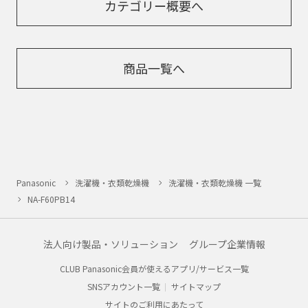
カテゴリー概要へ
商品一覧へ
Panasonic
洗濯機・衣類乾燥機
洗濯機・衣類乾燥機 一覧
NA-F60PB14
法人向け製品・ソリューション
グループ企業情報
CLUB Panasonic会員が使えるアプリ/サービス一覧
SNSアカウント一覧
サイトマップ
サイトのご利用にあたって