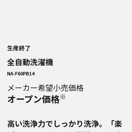
生産終了
全自動洗濯機
NA-F60PB14
メーカー希望小売価格
※
オープン価格
高い洗浄力でしっかり洗浄。「楽