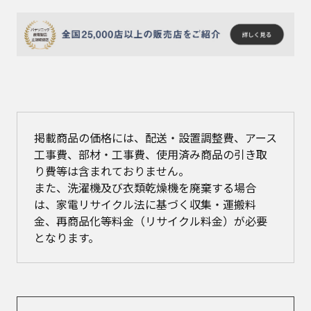
掲載商品の価格には、配送・設置調整費、アース
工事費、部材・工事費、使用済み商品の引き取
り費等は含まれておりません。
また、洗濯機及び衣類乾燥機を廃棄する場合
は、家電リサイクル法に基づく収集・運搬料
金、再商品化等料金（リサイクル料金）が必要
となります。