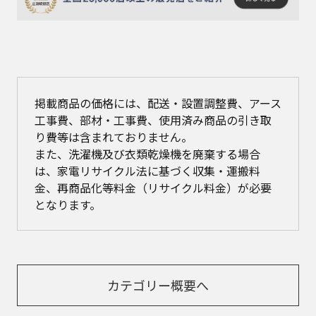
掲載商品の価格には、配送・設置調整費、アース
工事費、部材・工事費、使用済み商品の引き取
り費等は含まれておりません。
また、洗濯機及び衣類乾燥機を廃棄する場合
は、家電リサイクル法に基づく収集・運搬料
金、再商品化等料金（リサイクル料金）が必要
となります。
カテゴリー概要へ