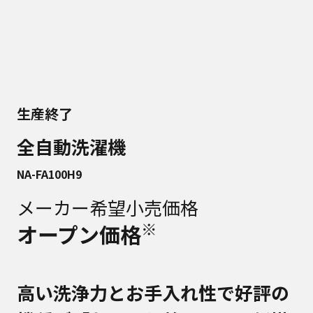
生産終了
全自動洗濯機
NA-FA100H9
メーカー希望小売価格
※
オープン価格
高い洗浄力とお手入れ性で好評の