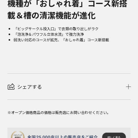
機種が「おしゃれ着」コース新搭
載＆槽の清潔機能が進化
「ビッグサークル投入口」で衣類の取り出しがラク
「泡洗浄＆パワフル立体水流」で強力洗浄
弱洗い対応のコースが拡充、「おしゃれ着」コース新搭載
シェアする
※オープン価格商品の価格は販売店にお問い合わせください。