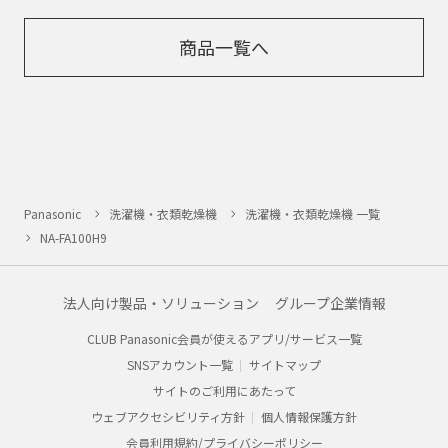
商品一覧へ
Panasonic
洗濯機・衣類乾燥機
洗濯機・衣類乾燥機 一覧
NA-FA100H9
法人向け製品・ソリューション
グループ企業情報
CLUB Panasonic会員が使えるアプリ/サービス一覧
SNSアカウント一覧
サイトマップ
サイトのご利用にあたって
ウェブアクセシビリティ方針
個人情報保護方針
会員利用規約/プライバシーポリシー