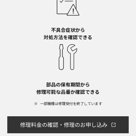
不具合症状から​
対処方法を確認できる
部品の保有期間から​
修理可能な品番か確認できる
一部機種は修理受付を終了しています​
修理料金の確認・修理のお申し込み