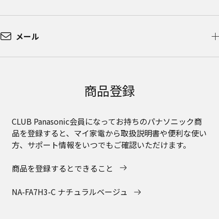
メール
商品登録
CLUB Panasonic会員になってお持ちのパナソニック商
品を登録すると、マイ家電から取扱説明書や便利な使い
方、サポート情報をいつでもご確認いただけます。
商品を登録するとできること
NA-FA7H3-C ナチュラルベージュ