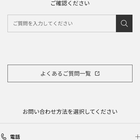
ご確認ください
よくあるご質問一覧
お問い合わせ方法を選択してください
電話