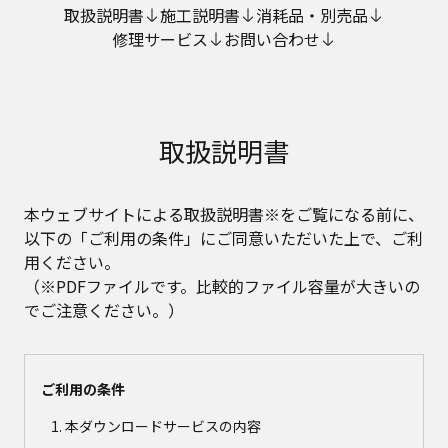
取扱説明書
施工説明書
消耗品・別売品
修理サービス
お問い合わせ
取扱説明書
本ウェブサイトによる取扱説明書※をご覧になる前に、
以下の「ご利用の条件」にご同意いただいた上で、ご利
用ください。
（※PDFファイルです。比較的ファイル容量が大きいの
でご注意ください。）
ご利用の条件
本ダウンロードサービスの内容