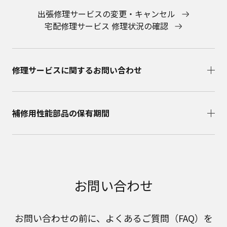
出張修理サービスの変更・キャンセル
宅配修理サービス 修理状況の確認
修理サービスに関するお問い合わせ​
補修用性能部品の保有期間​
お問い合わせ
お問い合わせの前に、よくあるご質問（FAQ）を