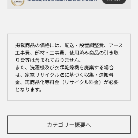
掲載商品の価格には、配送・設置調整費、アース
工事費、部材・工事費、使用済み商品の引き取
り費等は含まれておりません。
また、洗濯機及び衣類乾燥機を廃棄する場合
は、家電リサイクル法に基づく収集・運搬料
金、再商品化等料金（リサイクル料金）が必要
となります。
カテゴリー概要へ