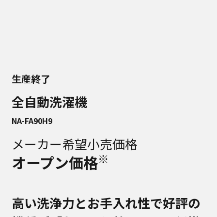
生産終了
全自動洗濯機
NA-FA90H9
メーカー希望小売価格
※
オープン価格
高い洗浄力とお手入れ性で好評の