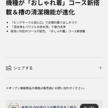
機種が「おしゃれ着」コース新搭
載＆槽の清潔機能が進化
「ビッグサークル投入口」で衣類の取り出しがラク
「泡洗浄＆パワフル立体水流」で強力洗浄
弱洗い対応のコースが拡充、「おしゃれ着」コース新搭載
シェアする
※オープン価格商品の価格は販売店にお問い合わせください。