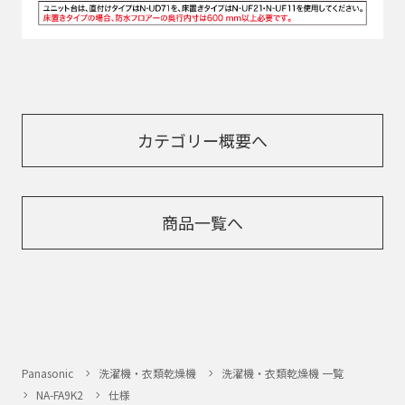
カテゴリー概要へ
商品一覧へ
Panasonic
洗濯機・衣類乾燥機
洗濯機・衣類乾燥機 一覧
NA-FA9K2
仕様