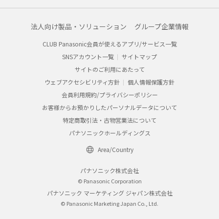
法人向け製品・ソリューション
グループ企業情報
CLUB Panasonic会員が使えるアプリ/サービス一覧
SNSアカウント一覧
サイトマップ
サイトのご利用にあたって
ウェブアクセシビリティ方針
個人情報保護方針
会員利用規約/プライバシーポリシー
お客様からお預かりしたパーソナルデータについて
特定商取引法・古物営業法について
パナソニックホールディングス
Area/Country
パナソニック株式会社
© Panasonic Corporation
パナソニック マーケティング ジャパン株式会社
© Panasonic Marketing Japan Co., Ltd.