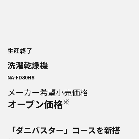
生産終了
洗濯乾燥機
NA-FD80H8
メーカー希望小売価格
※
オープン価格
「ダニバスター」コースを新搭