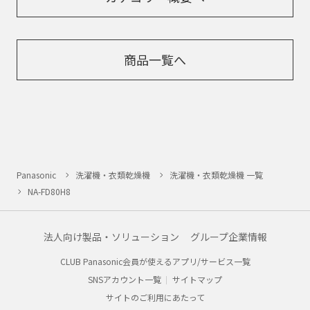
商品一覧へ
Panasonic
洗濯機・衣類乾燥機
洗濯機・衣類乾燥機 一覧
NA-FD80H8
法人向け製品・ソリューション
グループ企業情報
CLUB Panasonic会員が使えるアプリ/サービス一覧
SNSアカウント一覧
サイトマップ
サイトのご利用にあたって