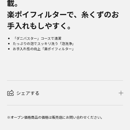
載。
楽ポイフィルターで、糸くずのお
手入れもしやすく。
「ダニバスター」コースで清潔
たっぷりの泡でスッキリ洗う「泡洗浄」
お手入れ性の向上「楽ポイフィルター」
シェアする
※オープン価格商品の価格は販売店にお問い合わせください。