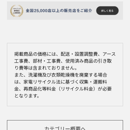
掲載商品の価格には、配送・設置調整費、アース
工事費、部材・工事費、使用済み商品の引き取
り費等は含まれておりません。
また、洗濯機及び衣類乾燥機を廃棄する場合
は、家電リサイクル法に基づく収集・運搬料
金、再商品化等料金（リサイクル料金）が必要
となります。
カテゴリー概要へ