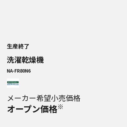
生産終了
洗濯乾燥機
NA-FR80N6
メーカー希望小売価格
※
オープン価格