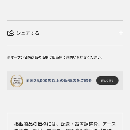
シェアする
※オープン価格商品の価格は販売店にお問い合わせください。
掲載商品の価格には、配送・設置調整費、アース