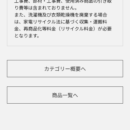
工事費、部材・工事費、使用済み商品の引き取
り費等は含まれておりません。
また、洗濯機及び衣類乾燥機を廃棄する場合
は、家電リサイクル法に基づく収集・運搬料
金、再商品化等料金（リサイクル料金）が必要
となります。
カテゴリー概要へ
商品一覧へ