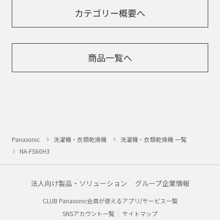
カテゴリー概要へ
商品一覧へ
Panasonic
洗濯機・衣類乾燥機
洗濯機・衣類乾燥機 一覧
NA-FS60H3
法人向け製品・ソリューション
グループ企業情報
CLUB Panasonic会員が使えるアプリ/サービス一覧
SNSアカウント一覧
サイトマップ