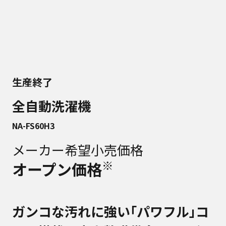
生産終了
全自動洗濯機
NA-FS60H3
メーカー希望小売価格
※
オープン価格
ガンコな汚れに強い｢パワフル｣コ