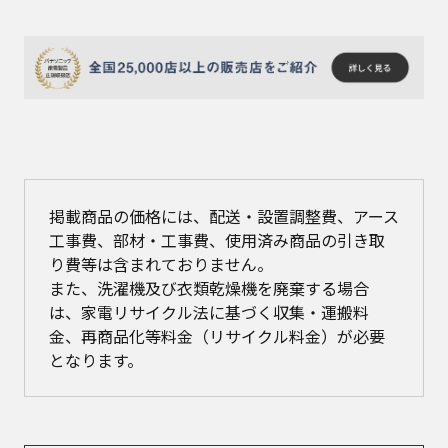
掲載商品の価格には、配送・設置調整費、アース
工事費、部材・工事費、使用済み商品の引き取
り費等は含まれておりません。
また、洗濯機及び衣類乾燥機を廃棄する場合
は、家電リサイクル法に基づく収集・運搬料
金、再商品化等料金（リサイクル料金）が必要
となります。