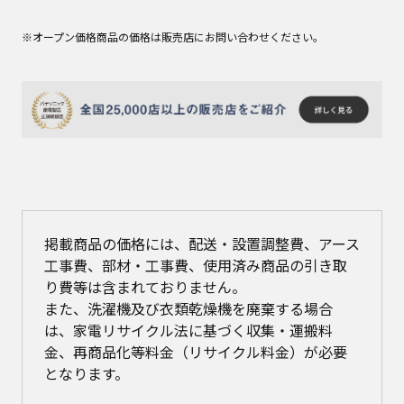
※オープン価格商品の価格は販売店にお問い合わせください。
掲載商品の価格には、配送・設置調整費、アース
工事費、部材・工事費、使用済み商品の引き取
り費等は含まれておりません。
また、洗濯機及び衣類乾燥機を廃棄する場合
は、家電リサイクル法に基づく収集・運搬料
金、再商品化等料金（リサイクル料金）が必要
となります。