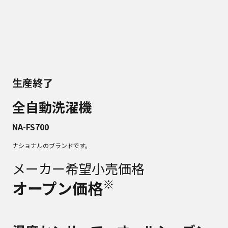
生産終了
全自動洗濯機
NA-FS700
ナショナルのブランドです。
メーカー希望小売価格
※
オープン価格