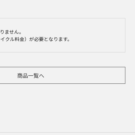
りません。
イクル料金）が必要となります。
商品一覧へ