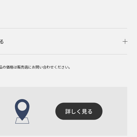
る
品の価格は販売店にお問い合わせください。