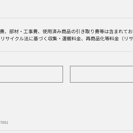
事費、部材・工事費、使用済み商品の引き取り費等は含まれてお
電リサイクル法に基づく収集・運搬料金、再商品化等料金（リサ
V7001