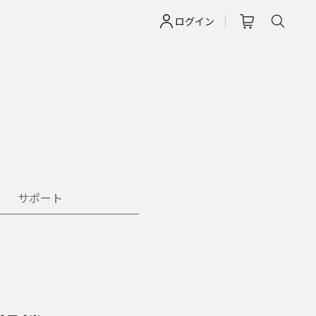
ログイン
サポート