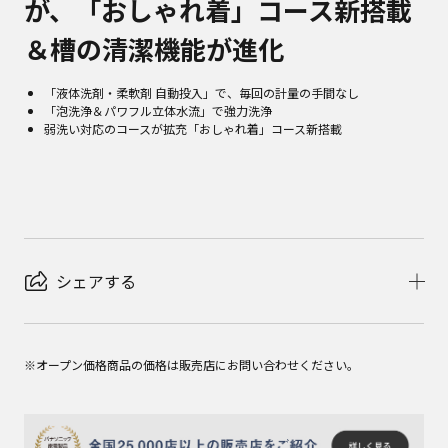
が、「おしゃれ着」コース新搭載
＆槽の清潔機能が進化
「液体洗剤・柔軟剤 自動投入」で、毎回の計量の手間なし
「泡洗浄＆パワフル立体水流」で強力洗浄
弱洗い対応のコースが拡充「おしゃれ着」コース新搭載
シェアする
※オープン価格商品の価格は販売店にお問い合わせください。