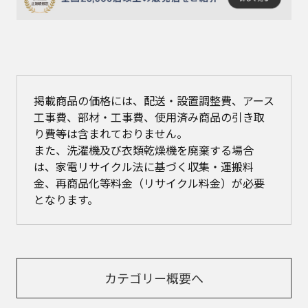
掲載商品の価格には、配送・設置調整費、アース
工事費、部材・工事費、使用済み商品の引き取
り費等は含まれておりません。
また、洗濯機及び衣類乾燥機を廃棄する場合
は、家電リサイクル法に基づく収集・運搬料
金、再商品化等料金（リサイクル料金）が必要
となります。
カテゴリー概要へ