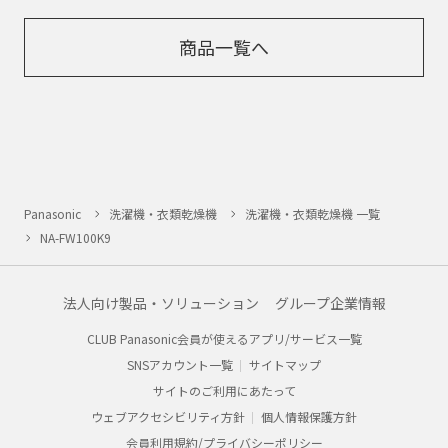
商品一覧へ
Panasonic
洗濯機・衣類乾燥機
洗濯機・衣類乾燥機 一覧
NA-FW100K9
法人向け製品・ソリューション
グループ企業情報
CLUB Panasonic会員が使えるアプリ/サービス一覧
SNSアカウント一覧
サイトマップ
サイトのご利用にあたって
ウェブアクセシビリティ方針
個人情報保護方針
会員利用規約/プライバシーポリシー