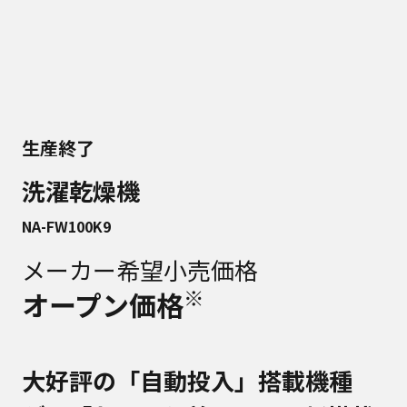
生産終了
洗濯乾燥機
NA-FW100K9
メーカー希望小売価格
※
オープン価格
大好評の「自動投入」搭載機種