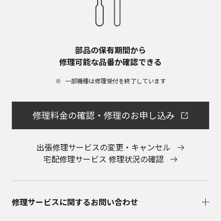
部品の保有期間から​
修理可能な品番か確認できる
一部機種は修理受付を終了しています​
修理料金の確認・修理のお申し込み
出張修理サービスの変更・キャンセル
宅配修理サービス 修理状況の確認
修理サービスに関するお問い合わせ​