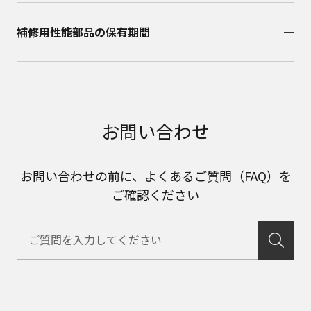
補修用性能部品の保有期間​
お問い合わせ
お問い合わせの前に、よくあるご質問（FAQ）を
ご確認ください