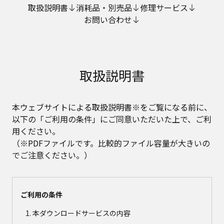
取扱説明書
消耗品・別売品
修理サービス
お問い合わせ
取扱説明書
本ウェブサイトによる取扱説明書※をご覧になる前に、
以下の「ご利用の条件」にご同意いただいた上で、ご利
用ください。
（※PDFファイルです。比較的ファイル容量が大きいの
でご注意ください。）
ご利用の条件
本ダウンロードサービスの内容