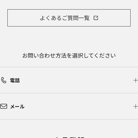
よくあるご質問一覧
お問い合わせ方法を選択してください
電話
メール