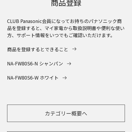
商品登録
CLUB Panasonic会員になってお持ちのパナソニック商
品を登録すると、マイ家電から取扱説明書や便利な使い
方、サポート情報をいつでもご確認いただけます。
商品を登録するとできること
NA-FW80S6-N シャンパン
NA-FW80S6-W ホワイト
カテゴリー概要へ