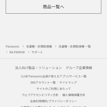
商品一覧へ
Panasonic
洗濯機・衣類乾燥機
洗濯機・衣類乾燥機 一覧
NA-FW80S6
サポート
法人向け製品・ソリューション
グループ企業情報
CLUB Panasonic会員が使えるアプリ/サービス一覧
SNSアカウント一覧
サイトマップ
サイトのご利用にあたって
ウェブアクセシビリティ方針
個人情報保護方針
会員利用規約/プライバシーポリシー