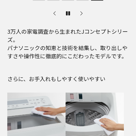
3万人の家電調査から生まれたJコンセプトシリー
ズ。
パナソニックの知恵と技術を結集し、取り出しや
すさや操作性に徹底的にこだわったモデルです。
さらに、お手入れもしやすく使いやすい