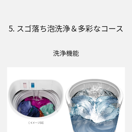
5. スゴ落ち泡洗浄＆多彩なコース
洗浄機能