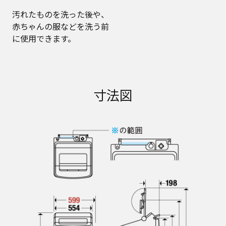
汚れたものを洗った後や、
赤ちゃんの服などを洗う前
に使用できます。
寸法図