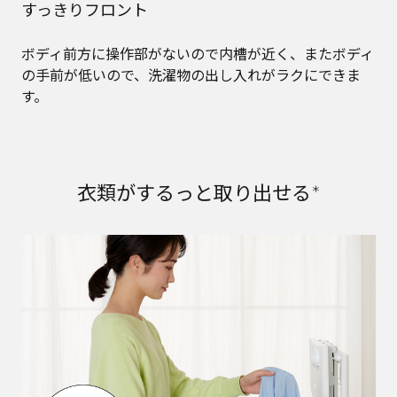
すっきりフロント
ボディ前方に操作部がないので内槽が近く、またボディ
の手前が低いので、洗濯物の出し入れがラクにできま
す。
衣類がするっと取り出せる
＊