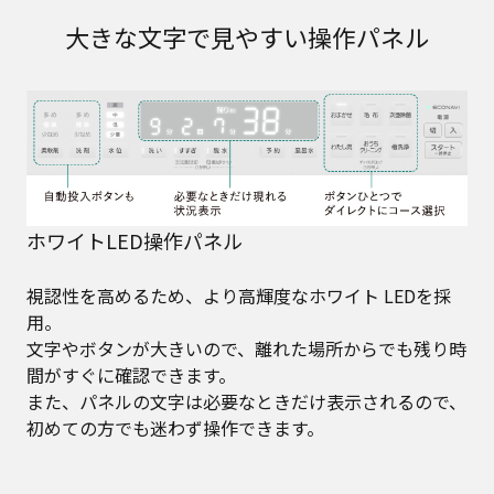
大きな文字で見やすい操作パネル
ホワイトLED操作パネル
視認性を高めるため、より高輝度なホワイト LEDを採
用。
文字やボタンが大きいので、離れた場所からでも残り時
間がすぐに確認できます。
また、パネルの文字は必要なときだけ表示されるので、
初めての方でも迷わず操作できます。