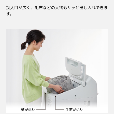
投入口が広く、毛布などの大物もサッと出し入れできま
す。