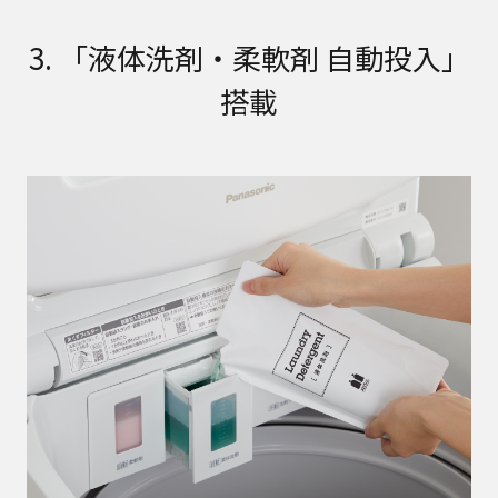
3. 「液体洗剤・柔軟剤 自動投入」
搭載