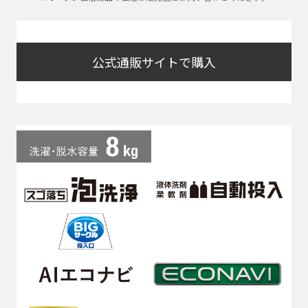
公式通販サイトで購入