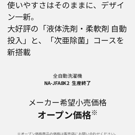
使いやすさはそのままに、デザイ
ン一新。
大好評の「液体洗剤・柔軟剤 自動
投入」と、「次亜除菌」コースを
新搭載
全自動洗濯機
NA-JFA8K2
生産終了
メーカー希望小売価格
※
オープン価格
※オープン価格商品の価格は販売店にお問い合わせください。