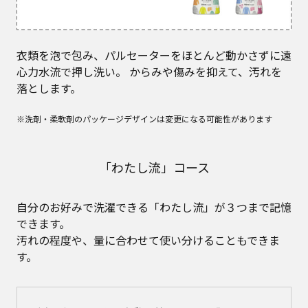
衣類を泡で包み、パルセーターをほとんど動かさずに遠
心力水流で押し洗い。 からみや傷みを抑えて、汚れを
落とします。
※洗剤・柔軟剤のパッケージデザインは変更になる可能性があります
「わたし流」コース
自分のお好みで洗濯できる「わたし流」が３つまで記憶
できます。
汚れの程度や、量に合わせて使い分けることもできま
す。