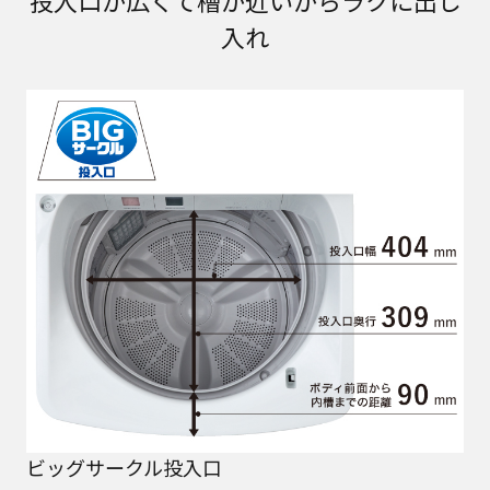
入れ
ビッグサークル投入口