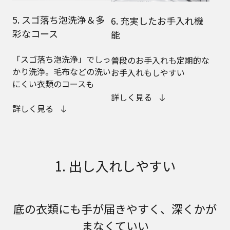
5. スゴ落ち泡洗浄＆多
6. 充実したお手入れ機
彩なコース
能
「スゴ落ち泡洗浄」でしっ
普段のお手入れも定期的な
かり洗浄。毛布などの洗い
お手入れもしやすい
にくい衣類のコースも
詳しく見る
詳しく見る
1. 出し入れしやすい
底の衣類にも手が届きやすく、深くかが
まなくていい