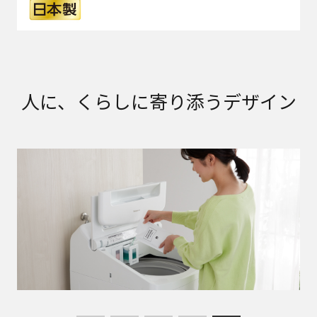
人に、くらしに寄り添うデザイン