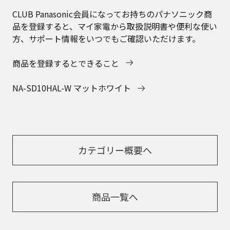
CLUB Panasonic会員になってお持ちのパナソニック商
品を登録すると、マイ家電から取扱説明書や便利な使い
方、サポート情報をいつでもご確認いただけます。
商品を登録するとできること
NA-SD10HAL-W マットホワイト
カテゴリー概要へ
商品一覧へ