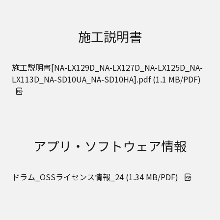
施工説明書
施工説明書[NA-LX129D_NA-LX127D_NA-LX125D_NA-
LX113D_NA-SD10UA_NA-SD10HA].pdf (1.1 MB/PDF)
アプリ・ソフトウェア情報
ドラム_OSSライセンス情報_24 (1.34 MB/PDF)