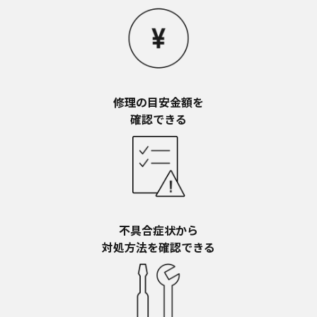
修理の目安金額を​
確認できる
不具合症状から​
対処方法を確認できる