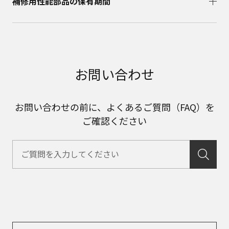
補修用性能部品の保有期間​
お問い合わせ
お問い合わせの前に、よくあるご質問（FAQ）を
ご確認ください