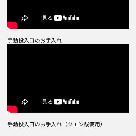
手動投入口のお手入れ
手動投入口のお手入れ（クエン酸使用）