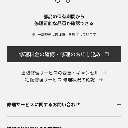
部品の保有期間から​
修理可能な品番か確認できる
一部機種は修理受付を終了しています​
修理料金の確認・修理のお申し込み
出張修理サービスの変更・キャンセル
宅配修理サービス 修理状況の確認
修理サービスに関するお問い合わせ​