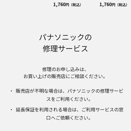
1,760
1,760
円（税込）
円（税込）
パナソニックの
修理サービス
修理のお申し込みは、​
お買い上げの販売店にご相談ください。​
販売店が不明な場合は、​パナソニックの修理サービ
スをご利用ください。​
延長保証を利用される場合は、​ご利用サービスの窓
口へご依頼ください。