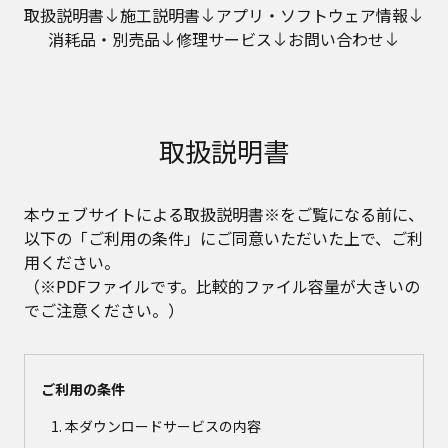
取扱説明書
施工説明書
アプリ・ソフトウェア情報
消耗品・別売品
修理サービス
お問い合わせ
取扱説明書
本ウェブサイトによる取扱説明書※をご覧になる前に、
以下の「ご利用の条件」にご同意いただいた上で、ご利
用ください。
（※PDFファイルです。比較的ファイル容量が大きいの
でご注意ください。）
ご利用の条件
本ダウンロードサービスの内容