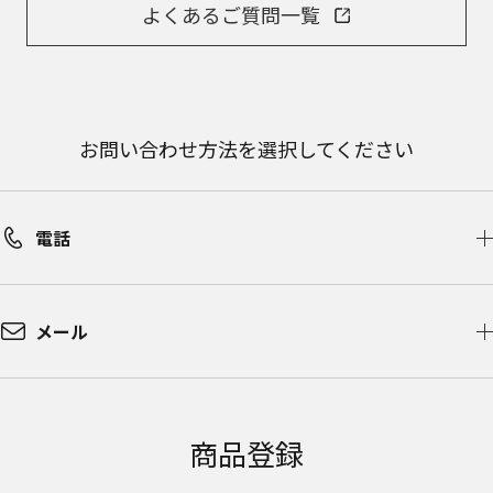
よくあるご質問一覧
お問い合わせ方法を選択してください
電話
メール
商品登録